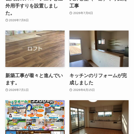
外用手すりを設置しまし
工事
た。
2026年7月6日
2026年7月6日
新築工事が着々と進んでい
キッチンのリフォームが完
ます。
成しました
2026年7月1日
2026年6月15日