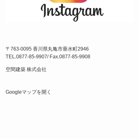
〒763-0095 香川県丸亀市垂水町2946
TEL.
0877-85-9907
/ Fax.0877-85-9908
空間建築 株式会社
Googleマップを開く