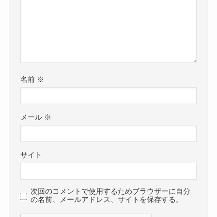
名前
※
メール
※
サイト
次回のコメントで使用するためブラウザーに自分
の名前、メールアドレス、サイトを保存する。