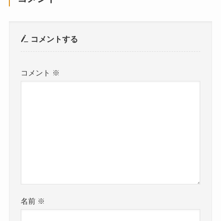
コメントする
コメント
※
名前
※