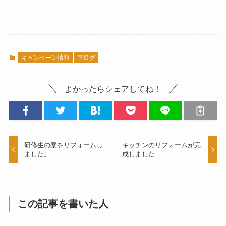
キャンペーン情報
ブログ
よかったらシェアしてね！
研修生の寮をリフォームし
キッチンのリフォームが完
ました。
成しました
この記事を書いた人