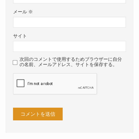
メール
※
サイト
次回のコメントで使用するためブラウザーに自分
の名前、メールアドレス、サイトを保存する。