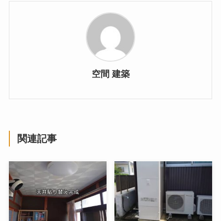
空間 建築
関連記事