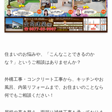
住まいのお悩みや、「こんなことできるのか
な？」というご相談はありませんか？
外構工事・コンクリート工事から、キッチンやお
風呂、内装リフォームまで、お住まいのことなら
何でもご相談ください！