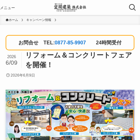
ホーム
キャンペーン情報
お問合せ TEL:
0877-85-9907
24時間受付
リフォーム＆コンクリートフェア
2026
6/09
を開催！
2026年6月9日