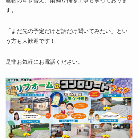
屋根の葺き替え、雨漏り補修工事も承っておりま
す。
「まだ先の予定だけど話だけ聞いてみたい」とい
う方も大歓迎です！
是非お気軽にお電話ください。