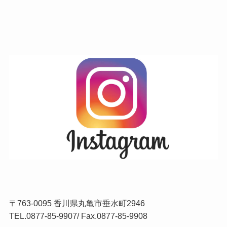
〒763-0095 香川県丸亀市垂水町2946
TEL.
0877-85-9907
/ Fax.0877-85-9908