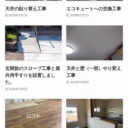
天井の貼り替え工事
エコキュートへの交換工事
2026年7月7日
2026年7月7日
玄関前のスロープ工事と屋
天井と壁（一部）やり変え
外用手すりを設置しまし
工事
た。
2026年7月6日
2026年7月6日