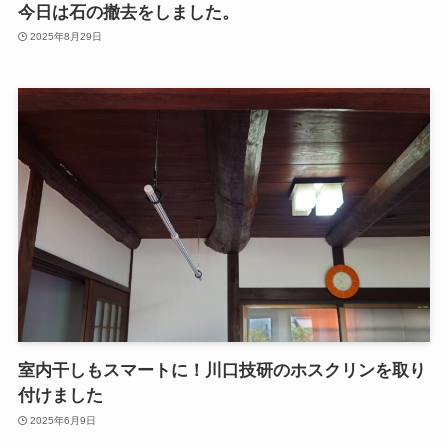
今日は石の撤去をしました。
2025年8月29日
室内干しもスマートに！川口技研のホスクリンを取り
付けました
2025年6月9日