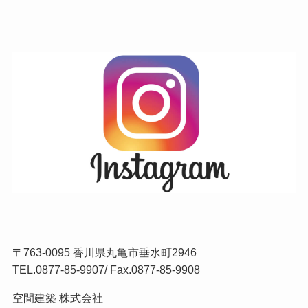
〒763-0095 香川県丸亀市垂水町2946
TEL.
0877-85-9907
/ Fax.0877-85-9908
空間建築 株式会社