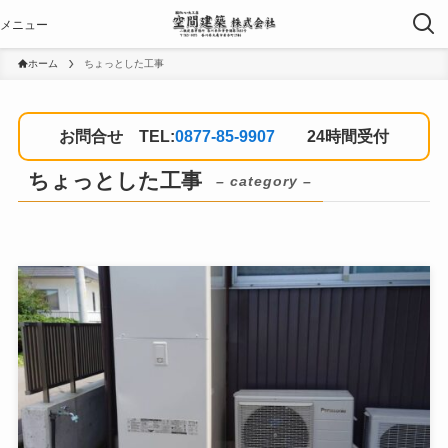
ホーム
ちょっとした工事
お問合せ TEL:
0877-85-9907
24時間受付
ちょっとした工事
– category –