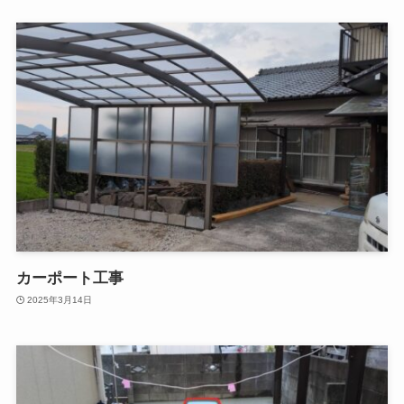
カーポート工事
2025年3月14日