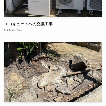
エコキュートへの交換工事
2026年7月7日