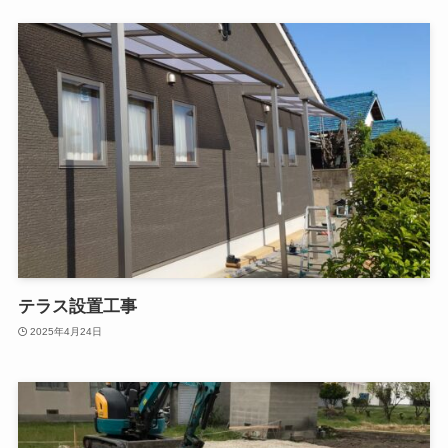
テラス設置工事
2025年4月24日