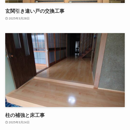
玄関引き違い戸の交換工事
2025年3月28日
柱の補強と床工事
2025年3月24日