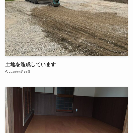
土地を造成しています
2025年4月15日