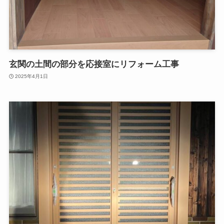
玄関の土間の部分を応接室にリフォーム工事
2025年4月1日