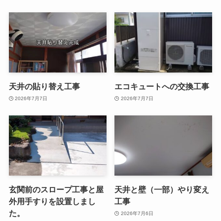
天井の貼り替え工事
エコキュートへの交換工事
2026年7月7日
2026年7月7日
玄関前のスロープ工事と屋
天井と壁（一部）やり変え
外用手すりを設置しまし
工事
た。
2026年7月6日