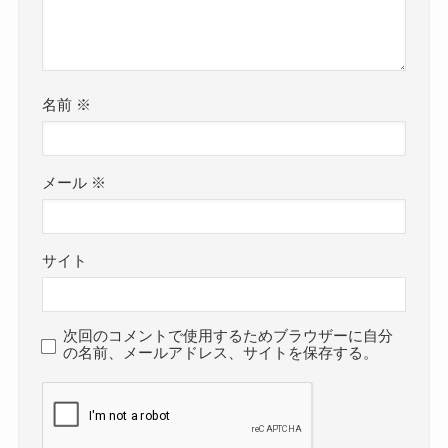
名前
※
メール
※
サイト
次回のコメントで使用するためブラウザーに自分
の名前、メールアドレス、サイトを保存する。