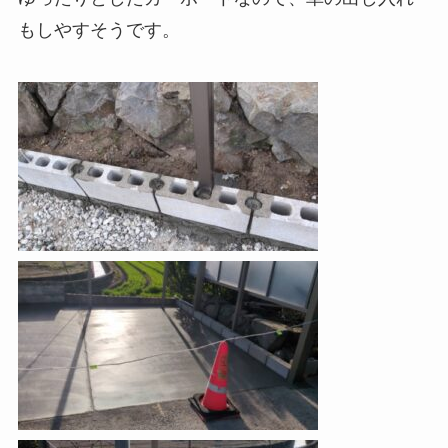
もしやすそうです。