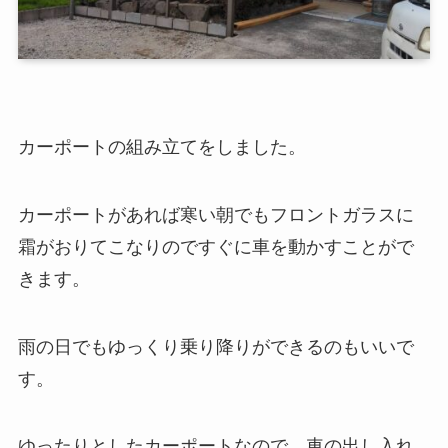
カーポートの組み立てをしました。
カーポートがあれば寒い朝でもフロントガラスに
霜がおりてこなりのですぐに車を動かすことがで
きます。
雨の日でもゆっくり乗り降りができるのもいいで
す。
ゆったりとしたカーポートなので、車の出し入れ