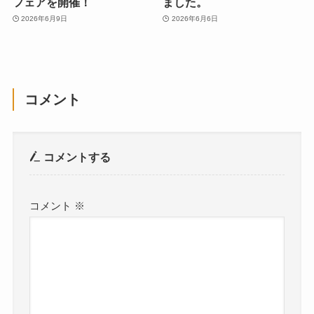
フェアを開催！
ました。
2026年6月9日
2026年6月6日
コメント
コメントする
コメント
※