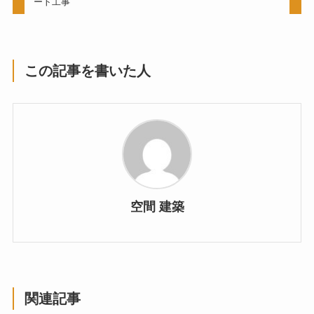
ート工事
この記事を書いた人
空間 建築
関連記事