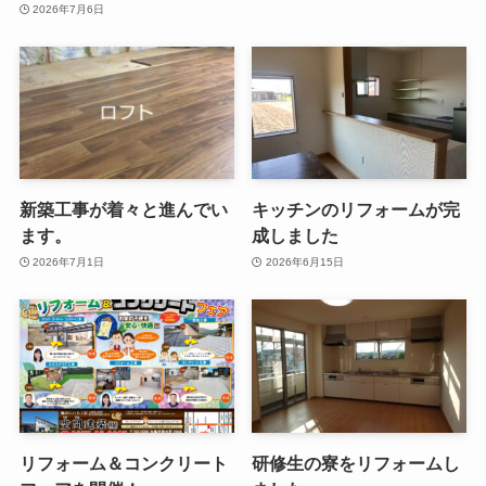
2026年7月6日
新築工事が着々と進んでい
キッチンのリフォームが完
ます。
成しました
2026年7月1日
2026年6月15日
リフォーム＆コンクリート
研修生の寮をリフォームし