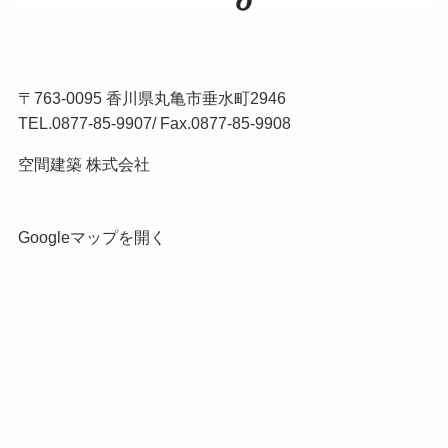
〒763-0095 香川県丸亀市垂水町2946
TEL.
0877-85-9907
/ Fax.0877-85-9908
空間建築 株式会社
Googleマップを開く