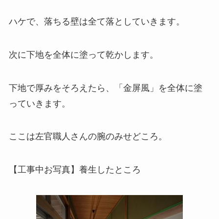
ハケで、落ちる壁は全て落としていきます。
次に下地を全体に塗って乾かします。
下地で厚みをそろえたら、「金屏風」を全体に塗
っていきます。
ここは左官職人さんの腕のみせどころ。
【工事中お写真】養生したところ