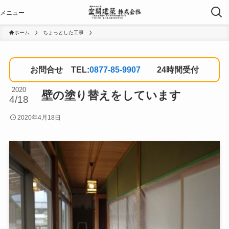
ホーム
ちょっとした工事
お問合せ TEL:
0877-85-9907
24時間受付
2020
壁の塗り替えをしています
4/18
2020年4月18日