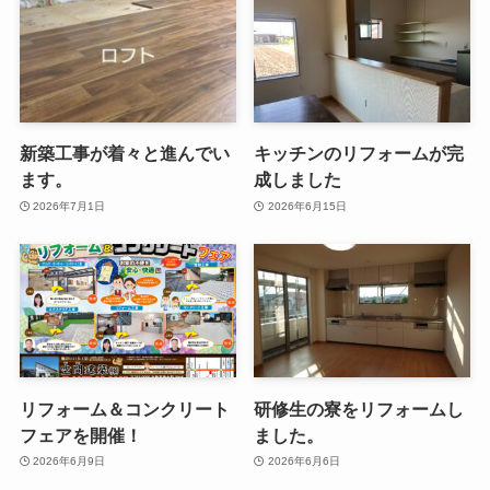
新築工事が着々と進んでい
キッチンのリフォームが完
ます。
成しました
2026年7月1日
2026年6月15日
リフォーム＆コンクリート
研修生の寮をリフォームし
フェアを開催！
ました。
2026年6月9日
2026年6月6日