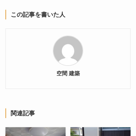
この記事を書いた人
空間 建築
関連記事