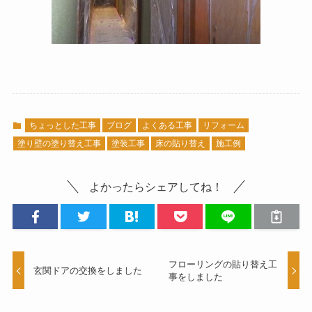
ちょっとした工事
ブログ
よくある工事
リフォーム
塗り壁の塗り替え工事
塗装工事
床の貼り替え
施工例
よかったらシェアしてね！
フローリングの貼り替え工
玄関ドアの交換をしました
事をしました