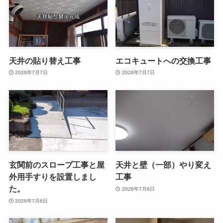
天井の貼り替え工事
エコキュートへの交換工事
2026年7月7日
2026年7月7日
玄関前のスロープ工事と屋
天井と壁（一部）やり変え
外用手すりを設置しまし
工事
た。
2026年7月6日
2026年7月6日