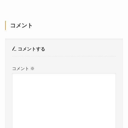
コメント
コメントする
コメント
※