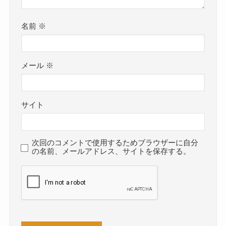
名前
※
メール
※
サイト
次回のコメントで使用するためブラウザーに自分
の名前、メールアドレス、サイトを保存する。