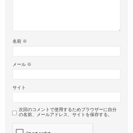
名前
※
メール
※
サイト
次回のコメントで使用するためブラウザーに自分
の名前、メールアドレス、サイトを保存する。