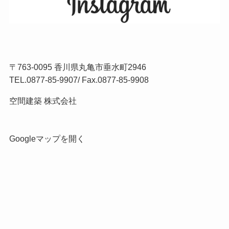
〒763-0095 香川県丸亀市垂水町2946
TEL.
0877-85-9907
/ Fax.0877-85-9908
空間建築 株式会社
Googleマップを開く