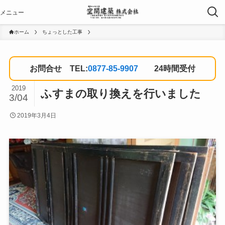
ホーム
ちょっとした工事
お問合せ TEL:
0877-85-9907
24時間受付
2019
ふすまの取り換えを行いました
3/04
2019年3月4日