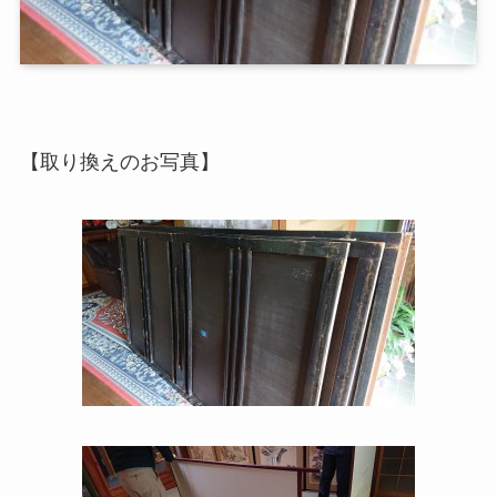
【取り換えのお写真】