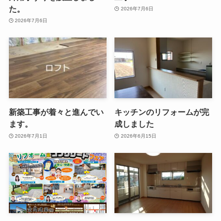
た。
2026年7月6日
2026年7月6日
新築工事が着々と進んでい
キッチンのリフォームが完
ます。
成しました
2026年7月1日
2026年6月15日