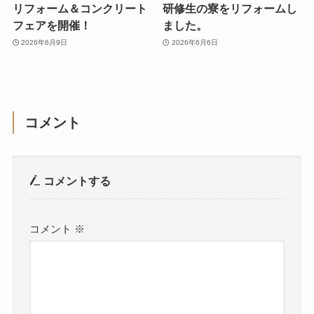
リフォーム＆コンクリート
研修生の寮をリフォームし
フェアを開催！
ました。
2026年6月9日
2026年6月6日
コメント
コメントする
コメント
※