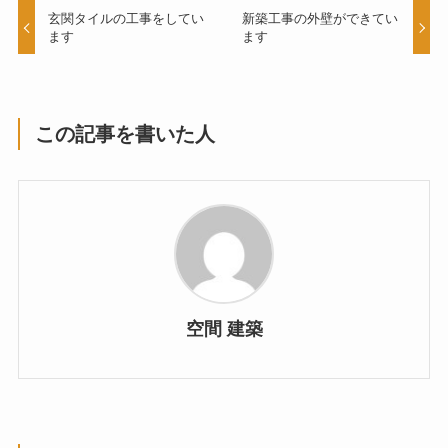
玄関タイルの工事をしてい
新築工事の外壁ができてい
ます
ます
この記事を書いた人
空間 建築