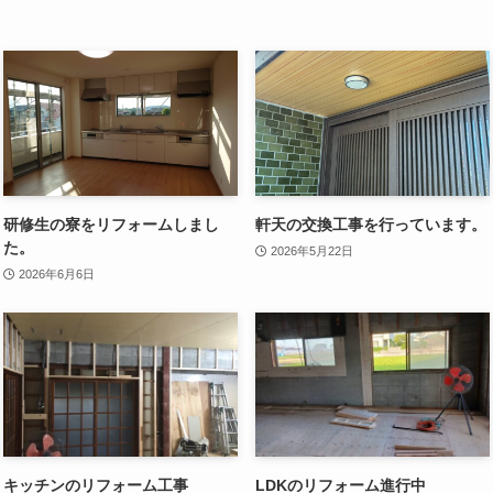
研修生の寮をリフォームしまし
軒天の交換工事を行っています。
た。
2026年5月22日
2026年6月6日
キッチンのリフォーム工事
LDKのリフォーム進行中