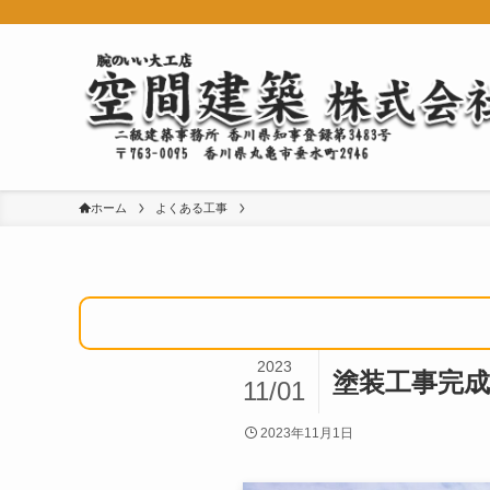
ホーム
よくある工事
2023
塗装工事完成
11/01
2023年11月1日