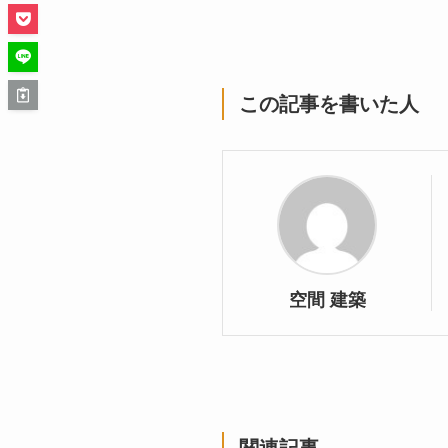
この記事を書いた人
空間 建築