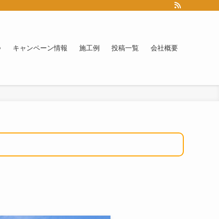
つ
キャンペーン情報
施工例
投稿一覧
会社概要