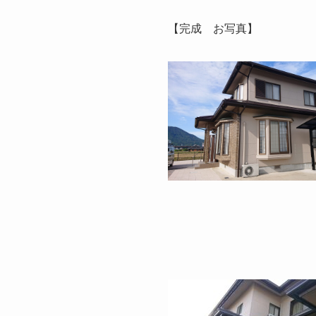
【完成 お写真】