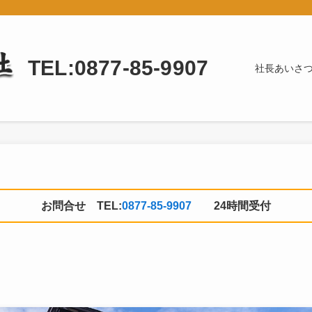
TEL:0877-85-9907
社長あいさ
お問合せ TEL:
0877-85-9907
24時間受付