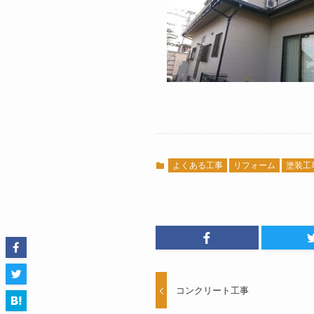
よくある工事
リフォーム
塗装工
コンクリート工事