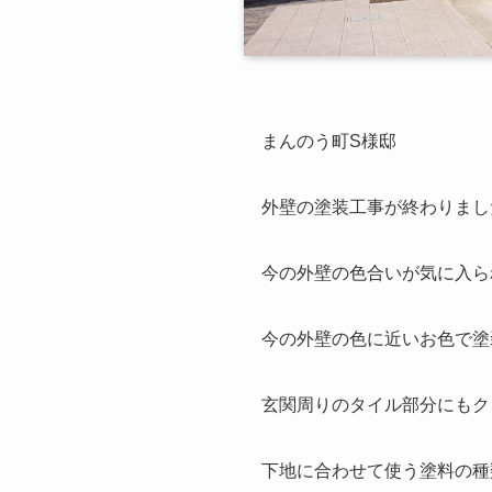
まんのう町S様邸
外壁の塗装工事が終わりまし
今の外壁の色合いが気に入ら
今の外壁の色に近いお色で塗
玄関周りのタイル部分にもク
下地に合わせて使う塗料の種