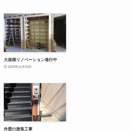
大規模リノベーション進行中
2025年11月10日
外壁の塗装工事