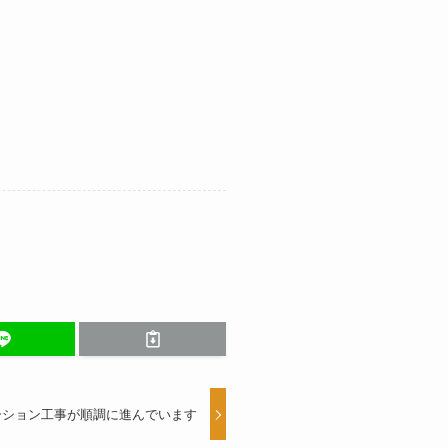
ーション工事が順調に進んでいます