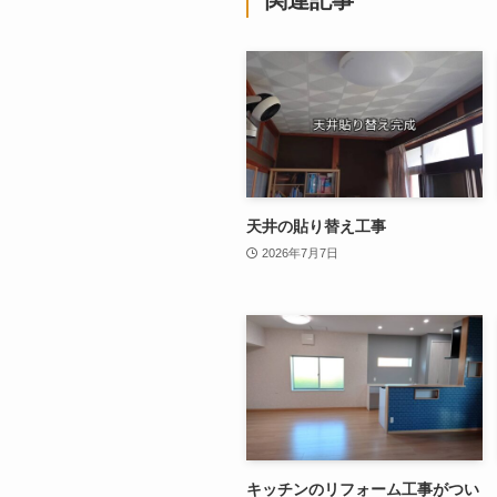
関連記事
天井の貼り替え工事
2026年7月7日
キッチンのリフォーム工事がつい