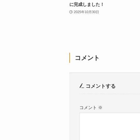
に完成しました！
2025年10月30日
コメント
コメントする
コメント
※