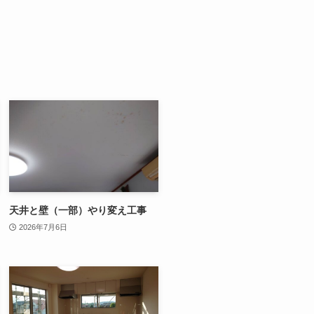
天井と壁（一部）やり変え工事
2026年7月6日