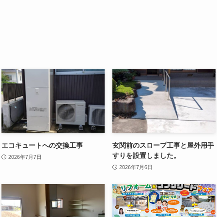
エコキュートへの交換工事
玄関前のスロープ工事と屋外用手
すりを設置しました。
2026年7月7日
2026年7月6日