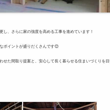
更し、さらに家の強度を高める工事を進めています！
なポイントが盛りだくさんです😊
わせた間取り提案と、安心して長く暮らせる住まいづくりを目