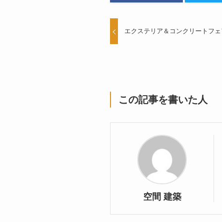
エクステリア＆コンクリートフェ
この記事を書いた人
空間 建築