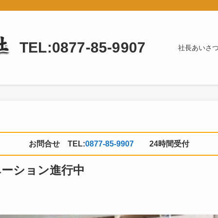
TEL:0877-85-9907
社長あいさ
お問合せ TEL:
0877-85-9907
24時間受付
ベーション進行中