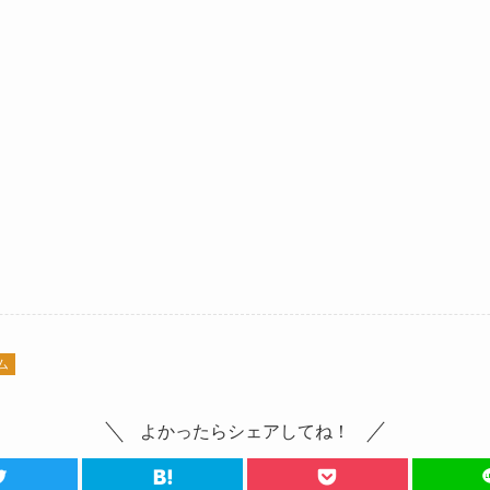
ム
よかったらシェアしてね！