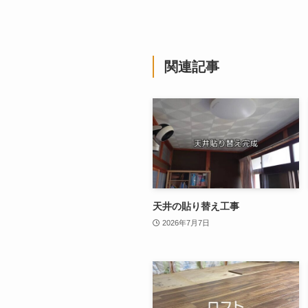
関連記事
天井の貼り替え工事
2026年7月7日