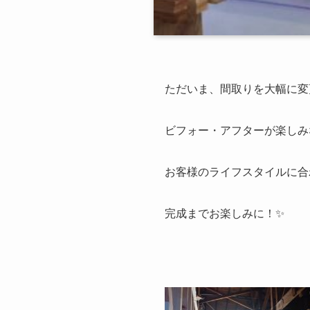
ただいま、間取りを大幅に変
ビフォー・アフターが楽しみ
お客様のライフスタイルに合
完成までお楽しみに！✨