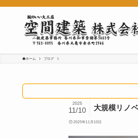
ホーム
ブログ
2025
大規模リノ
11/10
2025年11月10日