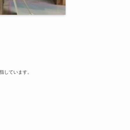
指しています。