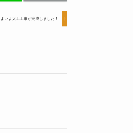
いよいよ大工工事が完成しました！