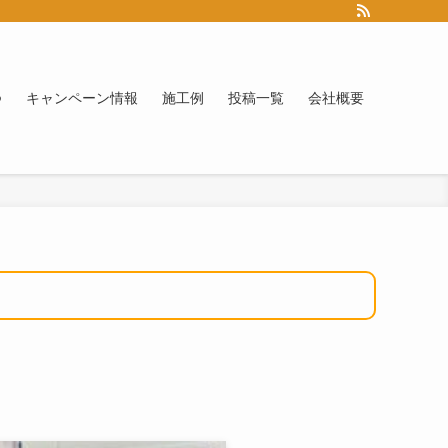
つ
キャンペーン情報
施工例
投稿一覧
会社概要