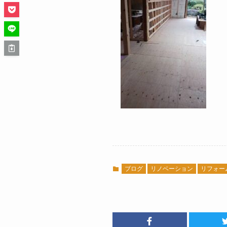
ブログ
リノベーション
リフォー