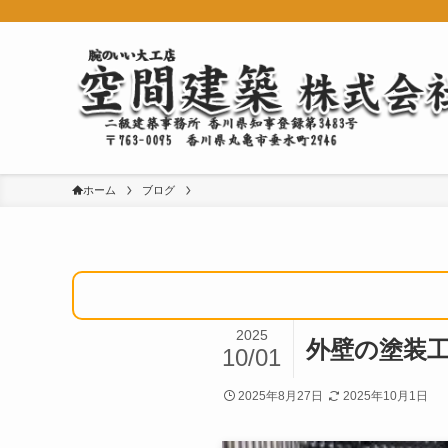
ホーム
ブログ
2025
外壁の塗装
10/01
2025年8月27日
2025年10月1日