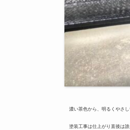
濃い茶色から、明るくやさし
塗装工事は仕上がり直後は誰