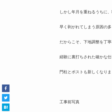
しかし年月を重ねるうちに、
早く剥がれてしまう原因の多
だからこそ、下地調整を丁寧
経験に裏打ちされた確かな仕
門柱とポストも新しくなりま
工事前写真