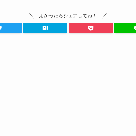
よかったらシェアしてね！