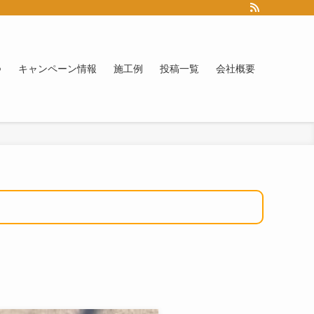
つ
キャンペーン情報
施工例
投稿一覧
会社概要