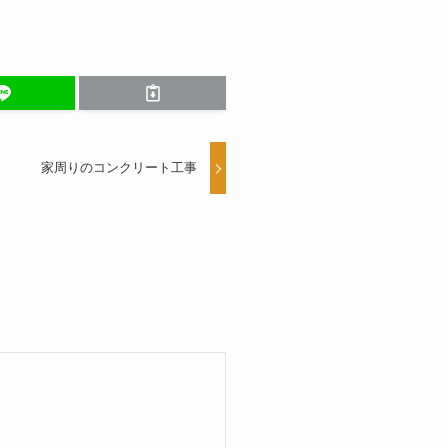
家周りのコンクリート工事