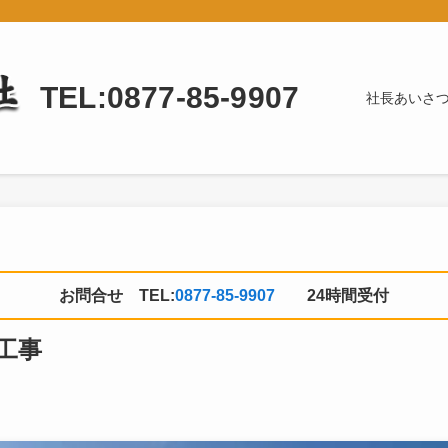
TEL:0877-85-9907
社長あいさ
お問合せ TEL:
0877-85-9907
24時間受付
工事