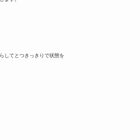
らしてとつきっきりで状態を