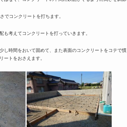
厚さでコンクリートを打ちます。
配も考えてコンクリートを打っていきます。
少し時間をおいて固めて、また表面のコンクリートをコテで慣
リートをおさえます。