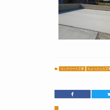
コンクリート工事
ちょっとした工