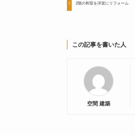
2階の和室を洋室にリフォーム
この記事を書いた人
空間 建築