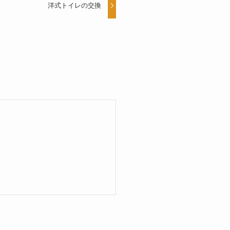
洋式トイレの交換