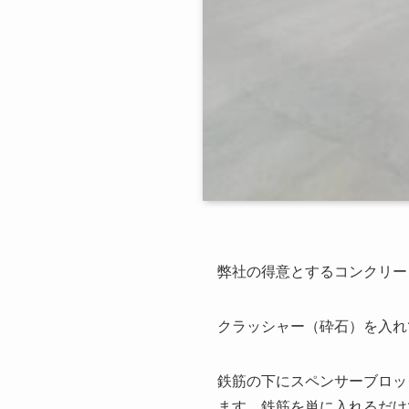
弊社の得意とするコンクリー
クラッシャー（砕石）を入れ
鉄筋の下にスペンサーブロッ
ます。鉄筋を単に入れるだけ