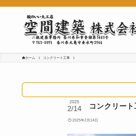
ホーム
コンクリート工事
2025
コンクリート
2/14
2025年2月14日