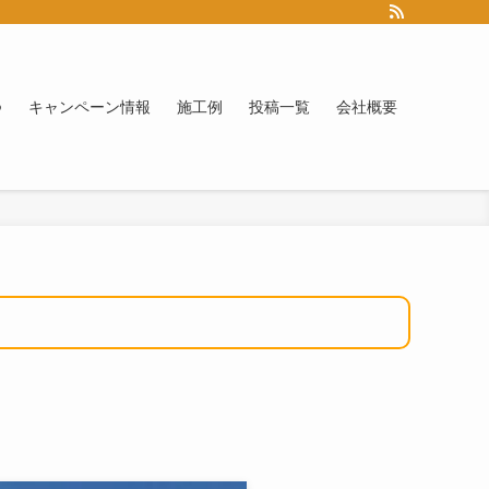
つ
キャンペーン情報
施工例
投稿一覧
会社概要