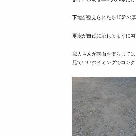
下地が整えられたら10㌢の
雨水が自然に流れるように勾
職人さんが表面を慣らしては
見ていいタイミングでコンク