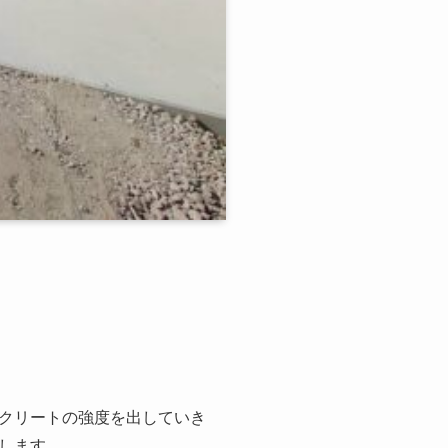
クリートの強度を出していき
します。