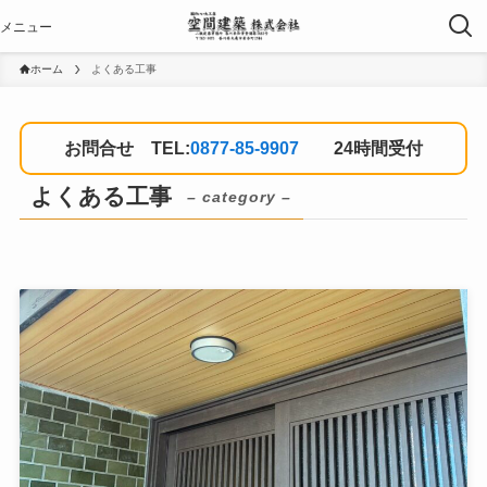
ホーム
よくある工事
お問合せ TEL:
0877-85-9907
24時間受付
よくある工事
– category –