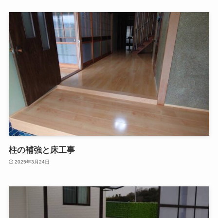
柱の補強と床工事
2025年3月24日