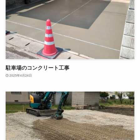
駐車場のコンクリート工事
2025年4月24日