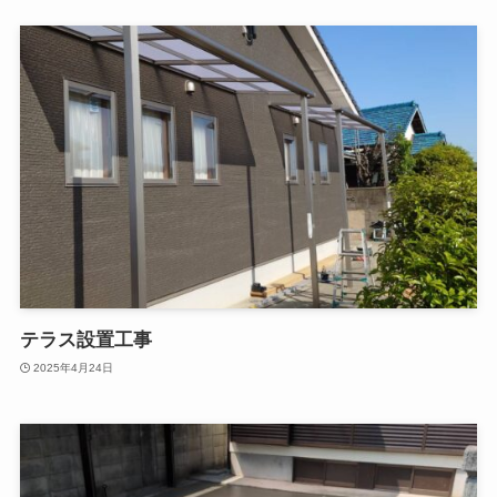
テラス設置工事
2025年4月24日