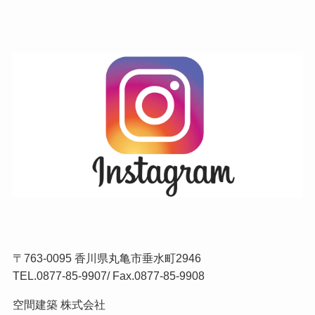
〒763-0095 香川県丸亀市垂水町2946
TEL.
0877-85-9907
/ Fax.0877-85-9908
空間建築 株式会社