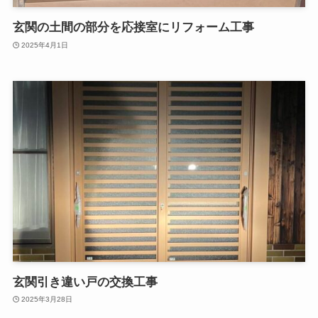
玄関の土間の部分を応接室にリフォーム工事
2025年4月1日
玄関引き違い戸の交換工事
2025年3月28日