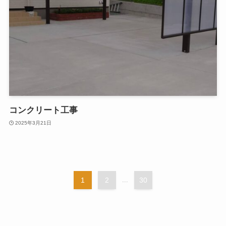
コンクリート工事
2025年3月21日
1
2
...
30