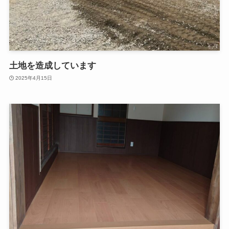
土地を造成しています
2025年4月15日