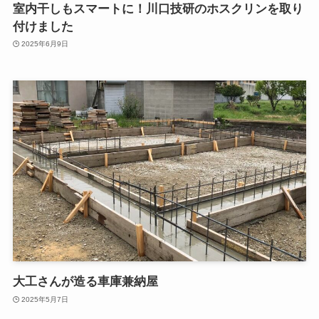
室内干しもスマートに！川口技研のホスクリンを取り
付けました
2025年6月9日
大工さんが造る車庫兼納屋
2025年5月7日