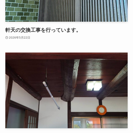
軒天の交換工事を行っています。
2026年5月22日