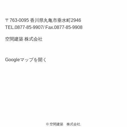
〒763-0095 香川県丸亀市垂水町2946
TEL.
0877-85-9907
/ Fax.0877-85-9908
空間建築 株式会社
Googleマップを開く
©
空間建築 株式会社.