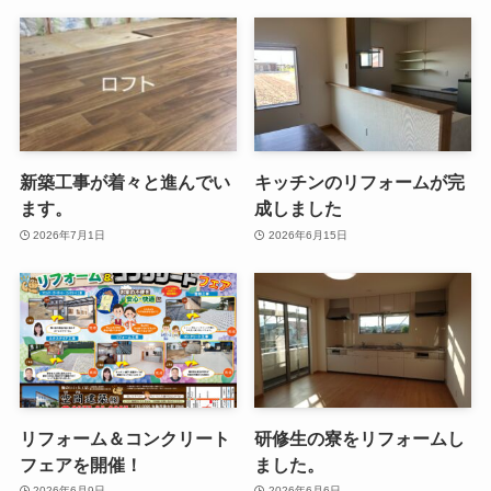
新築工事が着々と進んでい
キッチンのリフォームが完
ます。
成しました
2026年7月1日
2026年6月15日
リフォーム＆コンクリート
研修生の寮をリフォームし
フェアを開催！
ました。
2026年6月9日
2026年6月6日