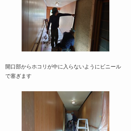
開口部からホコリが中に入らないようにビニール
で塞ぎます