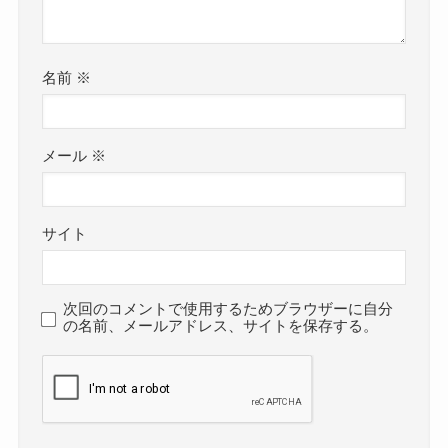
名前
※
メール
※
サイト
次回のコメントで使用するためブラウザーに自分
の名前、メールアドレス、サイトを保存する。