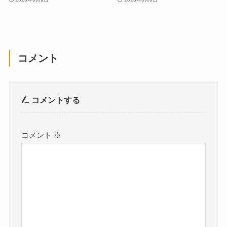
コメント
コメントする
コメント
※