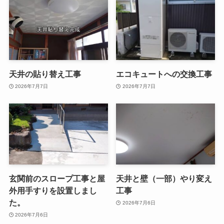
天井の貼り替え工事
エコキュートへの交換工事
2026年7月7日
2026年7月7日
玄関前のスロープ工事と屋
天井と壁（一部）やり変え
外用手すりを設置しまし
工事
た。
2026年7月6日
2026年7月6日