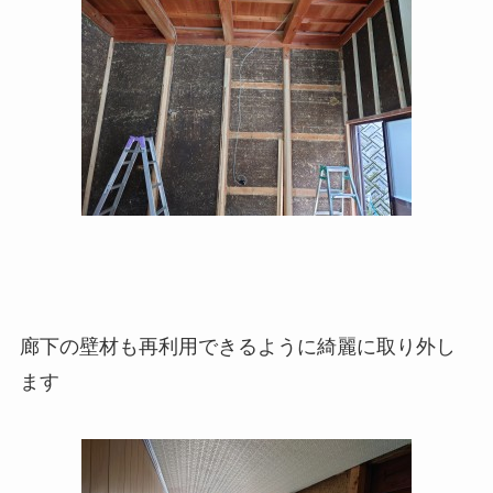
廊下の壁材も再利用できるように綺麗に取り外し
ます