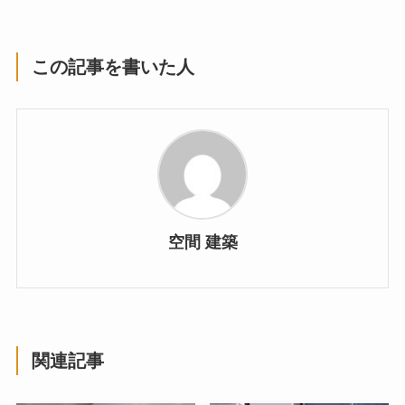
この記事を書いた人
空間 建築
関連記事