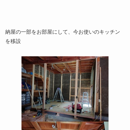
納屋の一部をお部屋にして、今お使いのキッチン
を移設