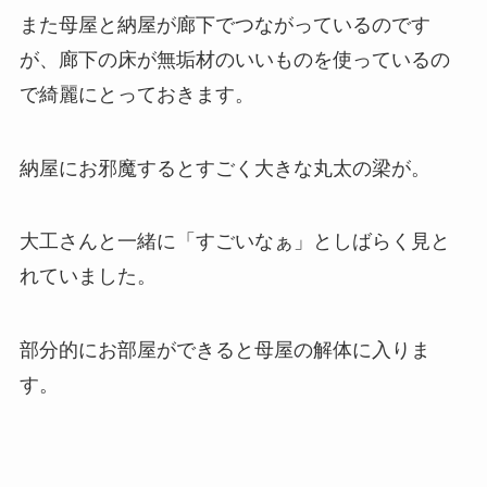
また母屋と納屋が廊下でつながっているのです
が、廊下の床が無垢材のいいものを使っているの
で綺麗にとっておきます。
納屋にお邪魔するとすごく大きな丸太の梁が。
大工さんと一緒に「すごいなぁ」としばらく見と
れていました。
部分的にお部屋ができると母屋の解体に入りま
す。