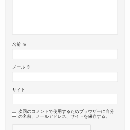
名前
※
メール
※
サイト
次回のコメントで使用するためブラウザーに自分
の名前、メールアドレス、サイトを保存する。