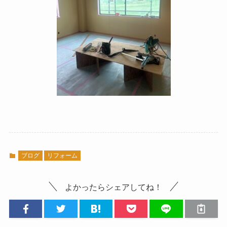
ブログ
リフォーム
よかったらシェアしてね！