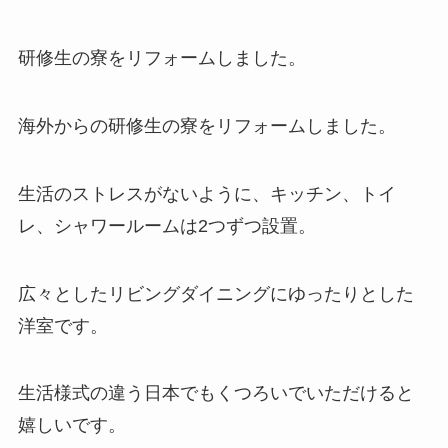
研修生の寮をリフォームしました。
海外からの研修生の寮をリフォームしました。
生活のストレスがないように、キッチン、トイ
レ、シャワールームは2つずつ設置。
広々としたリビングダイニングにゆったりとした
洋室です。
生活様式の違う日本でもくつろいでいただけると
嬉しいです。