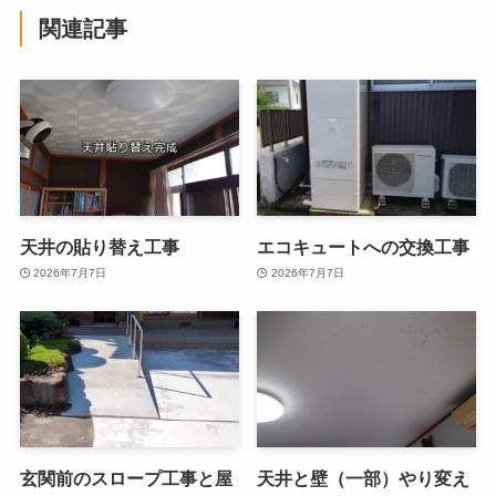
関連記事
天井の貼り替え工事
エコキュートへの交換工事
2026年7月7日
2026年7月7日
玄関前のスロープ工事と屋
天井と壁（一部）やり変え