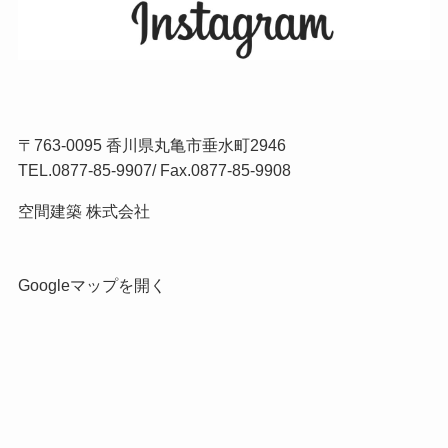
〒763-0095 香川県丸亀市垂水町2946
TEL.
0877-85-9907
/ Fax.0877-85-9908
空間建築 株式会社
Googleマップを開く