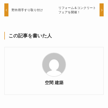
リフォーム＆コンクリート
野外用手すり取り付け
フェアを開催！
この記事を書いた人
空間 建築