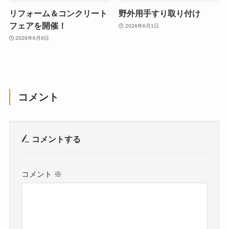
リフォーム＆コンクリート
野外用手すり取り付け
フェアを開催！
2026年6月1日
2026年6月9日
コメント
コメントする
コメント
※