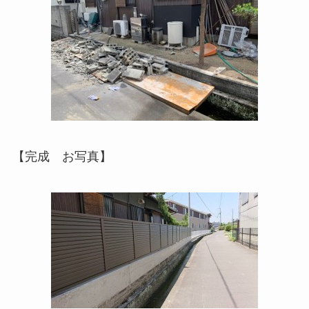
【完成 お写真】