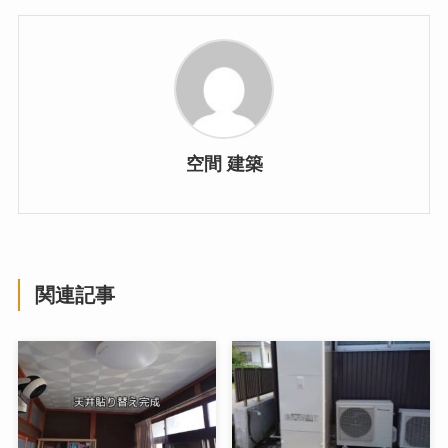
空間 建築
関連記事