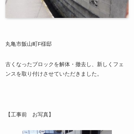
丸亀市飯山町F様邸
古くなったブロックを解体・撤去し、新しくフェ
ンスを取り付けさせていただきました。
【工事前 お写真】