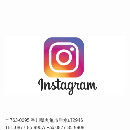
〒763-0095 香川県丸亀市垂水町2946
TEL.
0877-85-9907
/ Fax.0877-85-9908