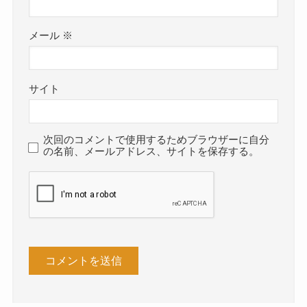
メール
※
サイト
次回のコメントで使用するためブラウザーに自分
の名前、メールアドレス、サイトを保存する。