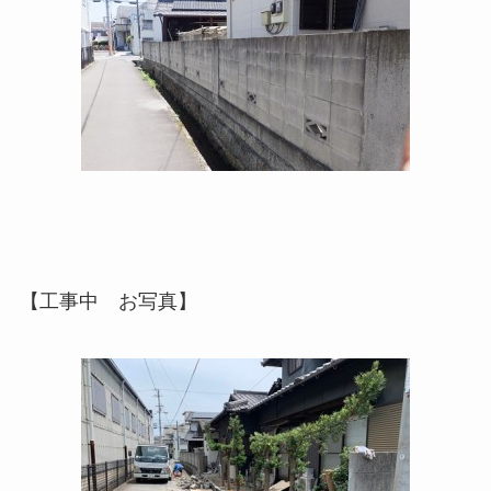
【工事中 お写真】