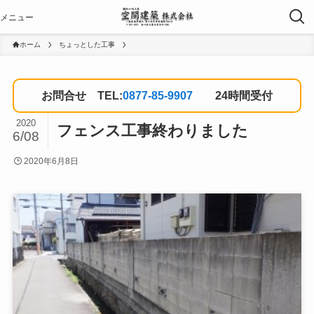
ホーム
ちょっとした工事
お問合せ TEL:
0877-85-9907
24時間受付
2020
フェンス工事終わりました
6/08
2020年6月8日