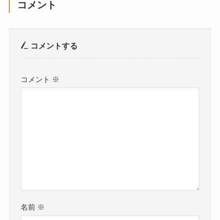
コメント
コメントする
コメント
※
名前
※