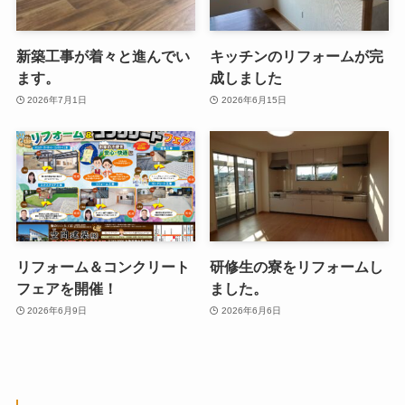
新築工事が着々と進んでい
キッチンのリフォームが完
ます。
成しました
2026年7月1日
2026年6月15日
リフォーム＆コンクリート
研修生の寮をリフォームし
フェアを開催！
ました。
2026年6月9日
2026年6月6日