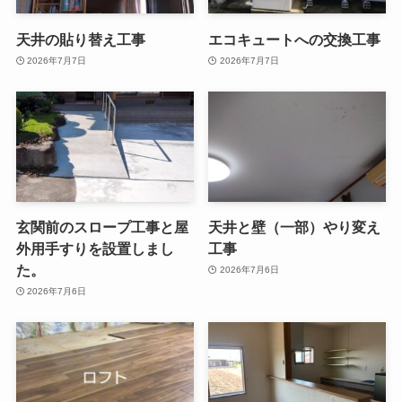
天井の貼り替え工事
エコキュートへの交換工事
2026年7月7日
2026年7月7日
玄関前のスロープ工事と屋
天井と壁（一部）やり変え
外用手すりを設置しまし
工事
た。
2026年7月6日
2026年7月6日