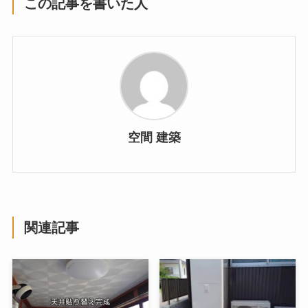
この記事を書いた人
空間 建築
関連記事