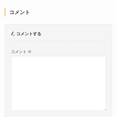
コメント
コメントする
コメント
※