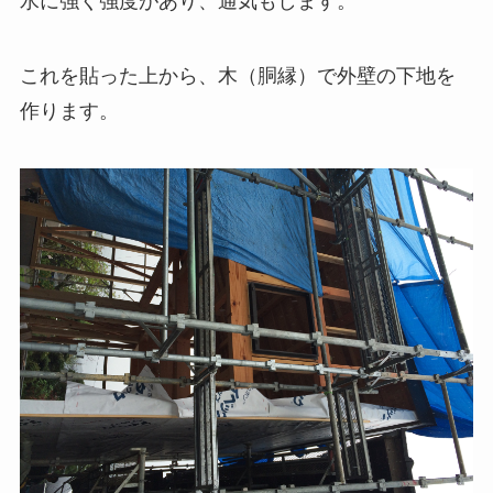
水に強く強度があり、通気もします。
これを貼った上から、木（胴縁）で外壁の下地を
作ります。