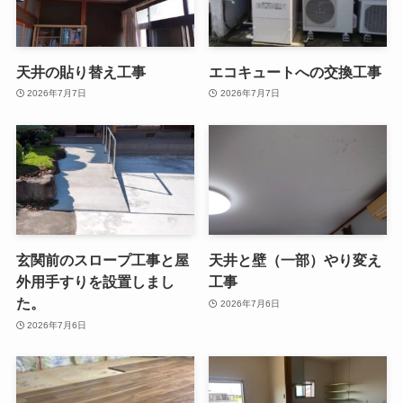
天井の貼り替え工事
エコキュートへの交換工事
2026年7月7日
2026年7月7日
玄関前のスロープ工事と屋
天井と壁（一部）やり変え
外用手すりを設置しまし
工事
た。
2026年7月6日
2026年7月6日