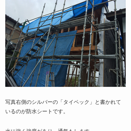
写真右側のシルバーの「タイペック」と書かれて
いるのが防水シートです。