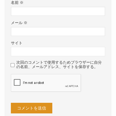
名前
※
メール
※
サイト
次回のコメントで使用するためブラウザーに自分
の名前、メールアドレス、サイトを保存する。