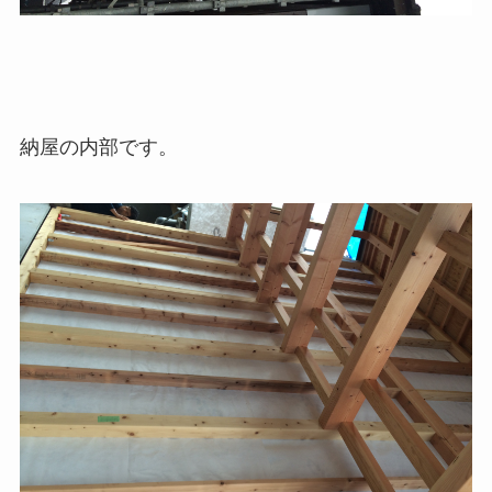
納屋の内部です。