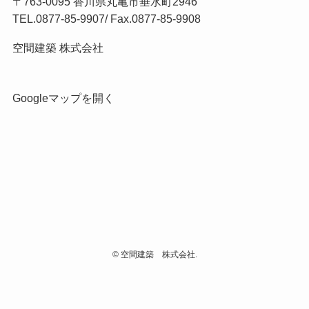
〒763-0095 香川県丸亀市垂水町2946
TEL.
0877-85-9907
/ Fax.0877-85-9908
空間建築 株式会社
Googleマップを開く
©
空間建築 株式会社.