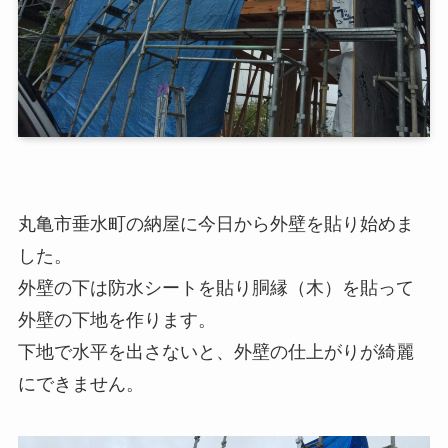
丸亀市垂水町の納屋に今日から外壁を貼り始めま
した。
外壁の下は防水シートを貼り胴縁（木）を貼って
外壁の下地を作ります。
下地で水平を出さないと、外壁の仕上がりが綺麗
にできません。