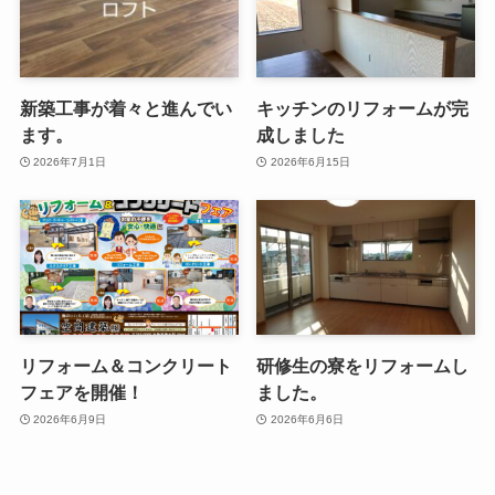
新築工事が着々と進んでい
キッチンのリフォームが完
ます。
成しました
2026年7月1日
2026年6月15日
リフォーム＆コンクリート
研修生の寮をリフォームし
フェアを開催！
ました。
2026年6月9日
2026年6月6日