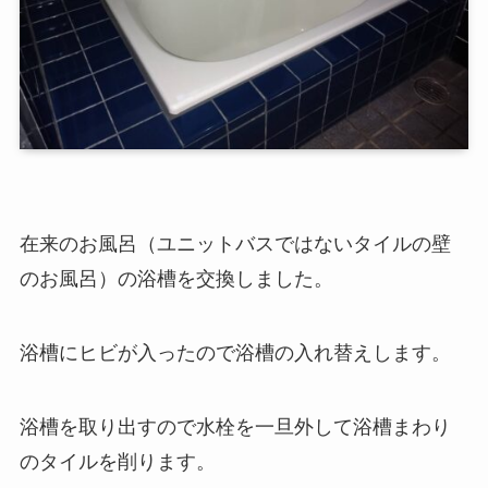
在来のお風呂（ユニットバスではないタイルの壁
のお風呂）の浴槽を交換しました。
浴槽にヒビが入ったので浴槽の入れ替えします。
浴槽を取り出すので水栓を一旦外して浴槽まわり
のタイルを削ります。