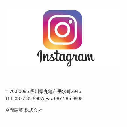
〒763-0095 香川県丸亀市垂水町2946
TEL.
0877-85-9907
/ Fax.0877-85-9908
空間建築 株式会社