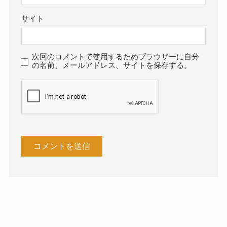
サイト
次回のコメントで使用するためブラウザーに自分
の名前、メールアドレス、サイトを保存する。