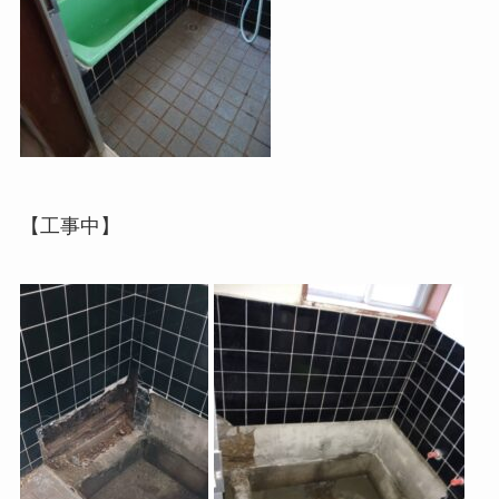
【工事中】