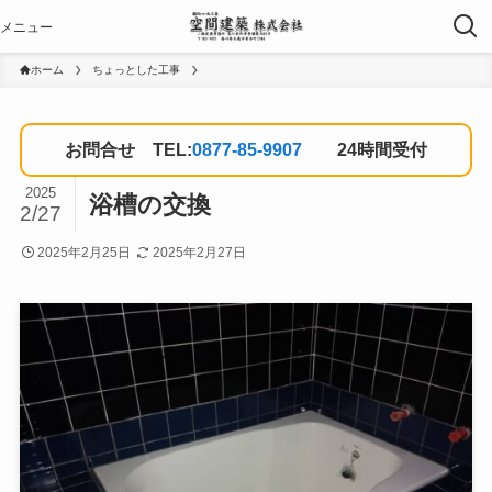
ホーム
ちょっとした工事
お問合せ TEL:
0877-85-9907
24時間受付
2025
浴槽の交換
2/27
2025年2月25日
2025年2月27日