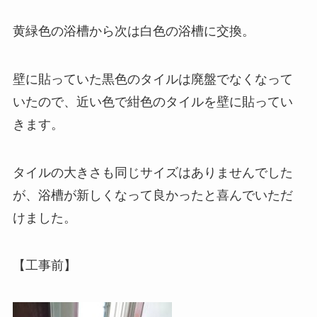
黄緑色の浴槽から次は白色の浴槽に交換。
壁に貼っていた黒色のタイルは廃盤でなくなって
いたので、近い色で紺色のタイルを壁に貼ってい
きます。
タイルの大きさも同じサイズはありませんでした
が、浴槽が新しくなって良かったと喜んでいただ
けました。
【工事前】