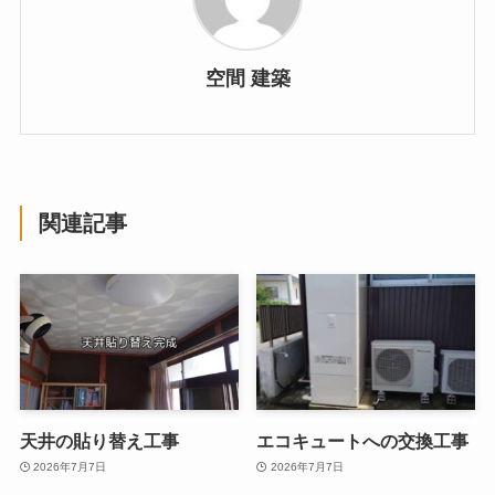
空間 建築
関連記事
天井の貼り替え工事
エコキュートへの交換工事
2026年7月7日
2026年7月7日