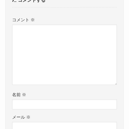
コメントする
コメント
※
名前
※
メール
※