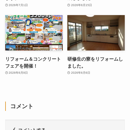
2026年7月1日
2026年6月15日
リフォーム＆コンクリート
研修生の寮をリフォームし
フェアを開催！
ました。
2026年6月9日
2026年6月6日
コメント