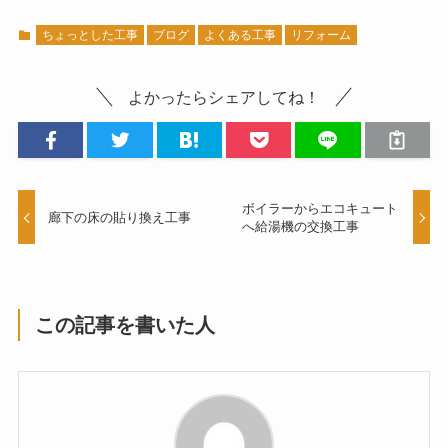
ちょっとした工事
ブログ
よくある工事
リフォーム
よかったらシェアしてね！
ボイラーからエコキュート
廊下の床の貼り換え工事
へ給湯機の交換工事
この記事を書いた人