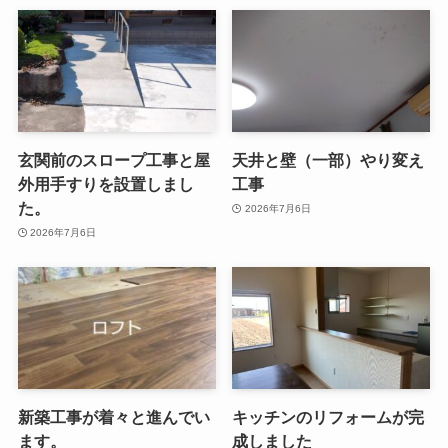
玄関前のスロープ工事と屋
天井と壁（一部）やり変え
外用手すりを設置しまし
工事
た。
2026年7月6日
2026年7月6日
新築工事が着々と進んでい
キッチンのリフォームが完
ます。
成しました