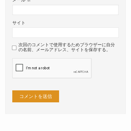
メール
※
サイト
次回のコメントで使用するためブラウザーに自分
の名前、メールアドレス、サイトを保存する。