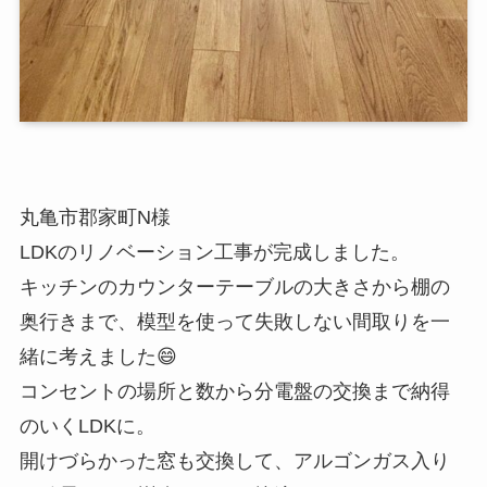
丸亀市郡家町N様
LDKのリノベーション工事が完成しました。
キッチンのカウンターテーブルの大きさから棚の
奥行きまで、模型を使って失敗しない間取りを一
緒に考えました😄
コンセントの場所と数から分電盤の交換まで納得
のいくLDKに。
開けづらかった窓も交換して、アルゴンガス入り