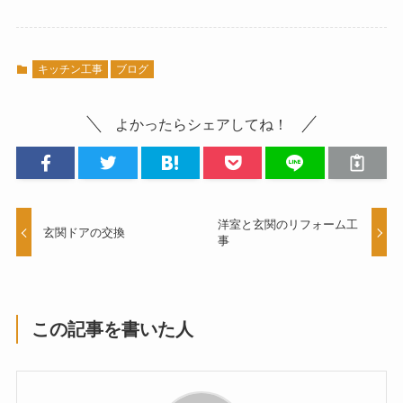
キッチン工事
ブログ
よかったらシェアしてね！
洋室と玄関のリフォーム工
玄関ドアの交換
事
この記事を書いた人