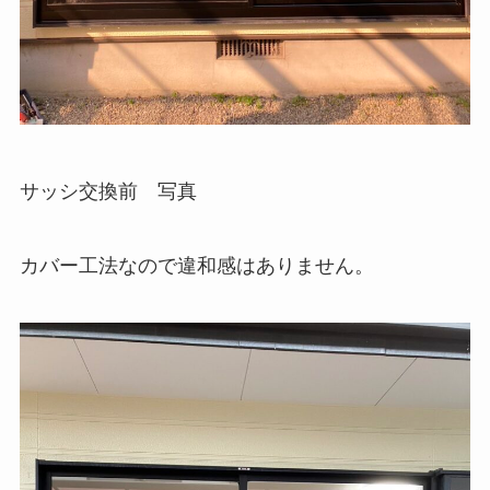
サッシ交換前 写真
カバー工法なので違和感はありません。