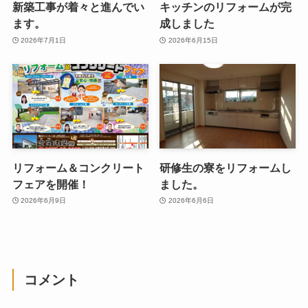
新築工事が着々と進んでい
キッチンのリフォームが完
ます。
成しました
2026年7月1日
2026年6月15日
リフォーム＆コンクリート
研修生の寮をリフォームし
フェアを開催！
ました。
2026年6月9日
2026年6月6日
コメント