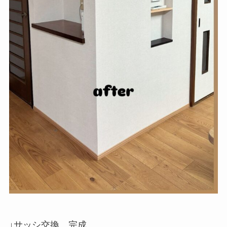
↓サッシ交換 完成