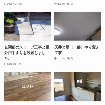
2026年7月7日
2026年7月7日
玄関前のスロープ工事と屋
天井と壁（一部）やり変え
外用手すりを設置しまし
工事
た。
2026年7月6日
2026年7月6日