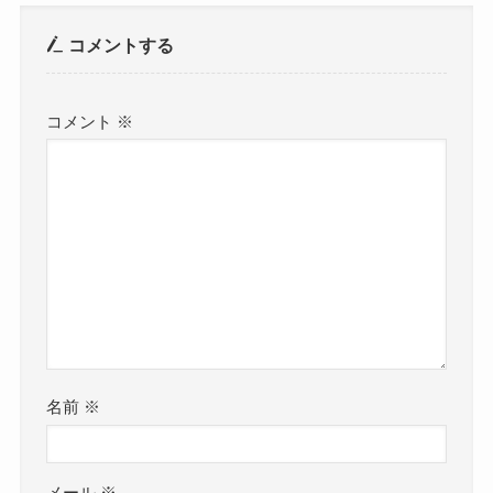
コメントする
コメント
※
名前
※