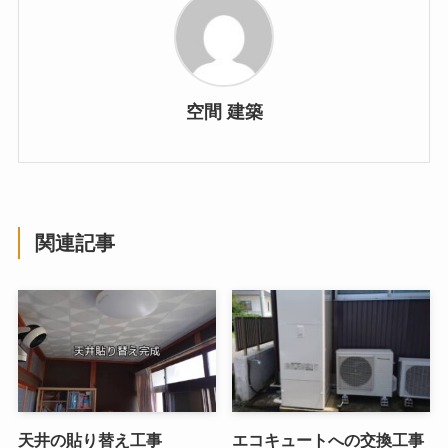
空間 建築
関連記事
天井の貼り替え工事
エコキュートへの交換工事