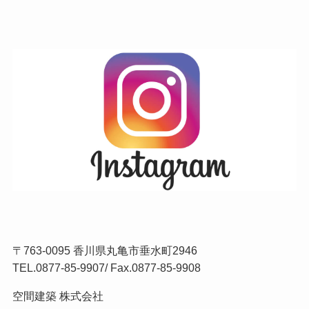
〒763-0095 香川県丸亀市垂水町2946
TEL.
0877-85-9907
/ Fax.0877-85-9908
空間建築 株式会社