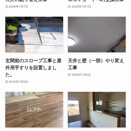
2026年7月7日
2026年7月7日
玄関前のスロープ工事と屋
天井と壁（一部）やり変え
外用手すりを設置しまし
工事
た。
2026年7月6日
2026年7月6日