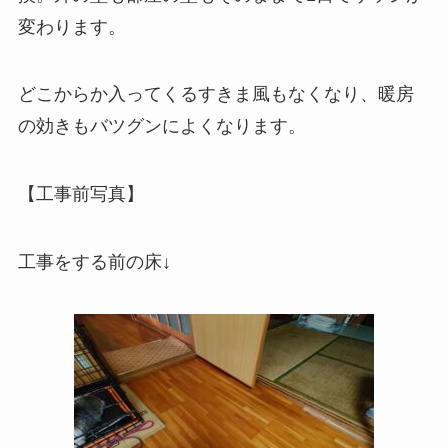
変わります。
どこからか入ってくるすきま風もなくなり、暖房
の効きもバツグンによくなります。
【工事前写真】
工事をする前の床↓