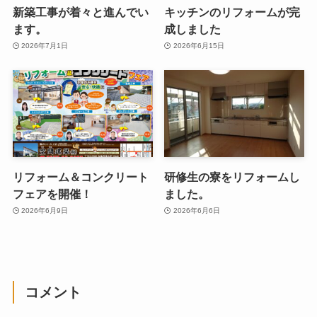
新築工事が着々と進んでい
キッチンのリフォームが完
ます。
成しました
2026年7月1日
2026年6月15日
リフォーム＆コンクリート
研修生の寮をリフォームし
フェアを開催！
ました。
2026年6月9日
2026年6月6日
コメント