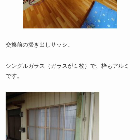
交換前の掃き出しサッシ↓
シングルガラス（ガラスが１枚）で、枠もアルミ
です。