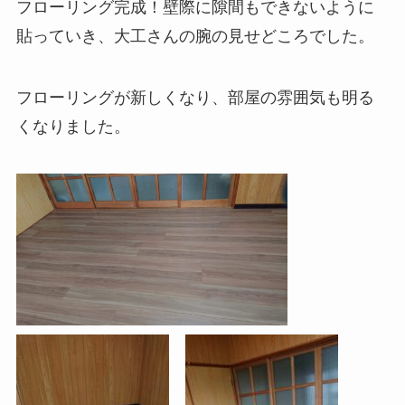
フローリング完成！壁際に隙間もできないように
貼っていき、大工さんの腕の見せどころでした。
フローリングが新しくなり、部屋の雰囲気も明る
くなりました。