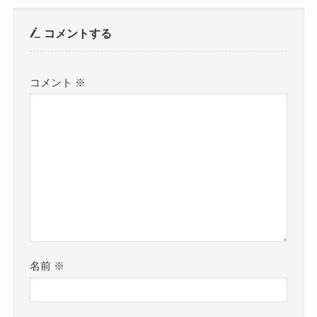
コメントする
コメント
※
名前
※