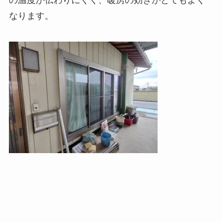
の温度が伝わりにくく、暖房の効きがとてもよく
なります。