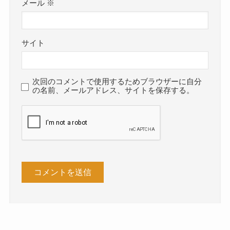
メール
※
サイト
次回のコメントで使用するためブラウザーに自分
の名前、メールアドレス、サイトを保存する。