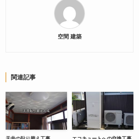
空間 建築
関連記事
天井の貼り替え工事
エコキュートへの交換工事