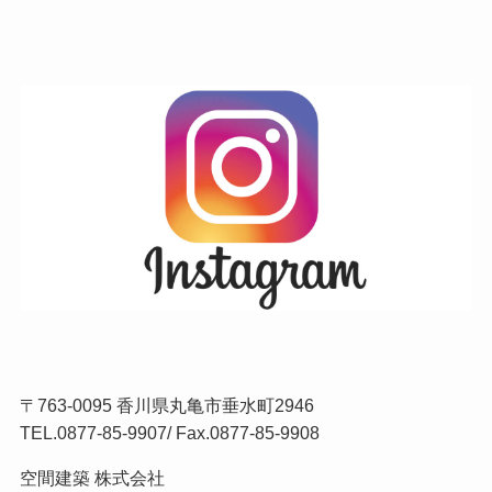
〒763-0095 香川県丸亀市垂水町2946
TEL.
0877-85-9907
/ Fax.0877-85-9908
空間建築 株式会社