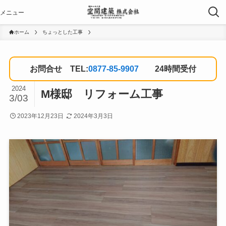
ホーム
ちょっとした工事
お問合せ TEL:
0877-85-9907
24時間受付
2024
M様邸 リフォーム工事
3/03
2023年12月23日
2024年3月3日