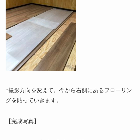
↑撮影方向を変えて。今から右側にあるフローリン
グを貼っていきます。
【完成写真】