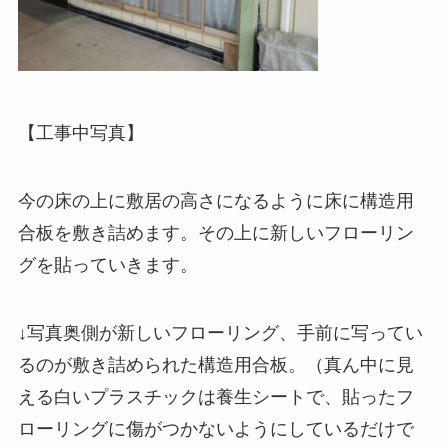
【工事中写真】
今の床の上に敷居の高さになるように床に構造用
合板を敷き詰めます。その上に新しいフローリン
グを貼っていきます。
↓写真奥側が新しいフローリング、手前に写ってい
るのが敷き詰められた構造用合板。（真ん中に見
える白いプラスチックは養生シートで、貼ったフ
ローリングに傷がつかないようにしているだけで