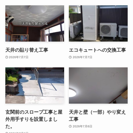
天井の貼り替え工事
エコキュートへの交換工事
2026年7月7日
2026年7月7日
玄関前のスロープ工事と屋
天井と壁（一部）やり変え
外用手すりを設置しまし
工事
た。
2026年7月6日