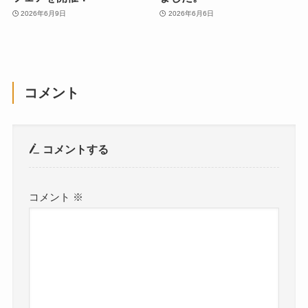
2026年6月9日
2026年6月6日
コメント
コメントする
コメント
※