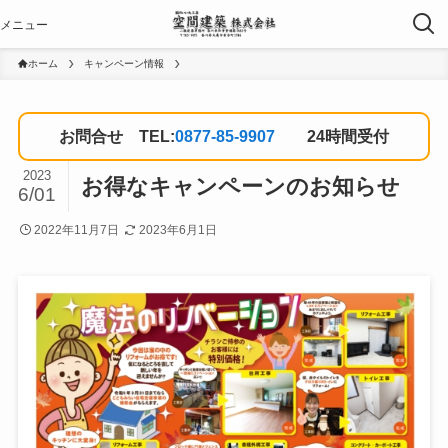
ホーム
キャンペーン情報
お問合せ TEL:
0877-85-9907
24時間受付
2023
お得なキャンペーンのお知らせ
6/01
2022年11月7日
2023年6月1日