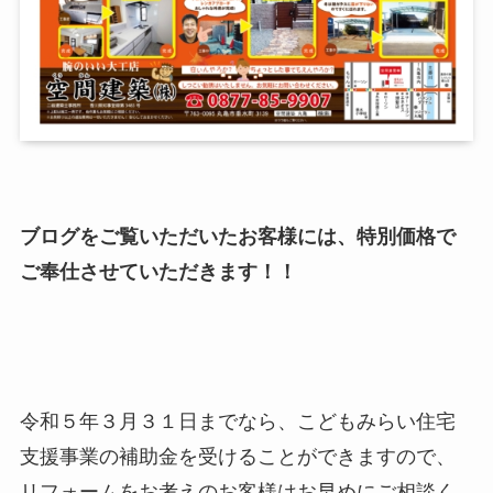
ブログをご覧いただいたお客様には、特別価格で
ご奉仕させていただきます！！
令和５年３月３１日までなら、こどもみらい住宅
支援事業の補助金を受けることができますので、
リフォームをお考えのお客様はお早めにご相談く