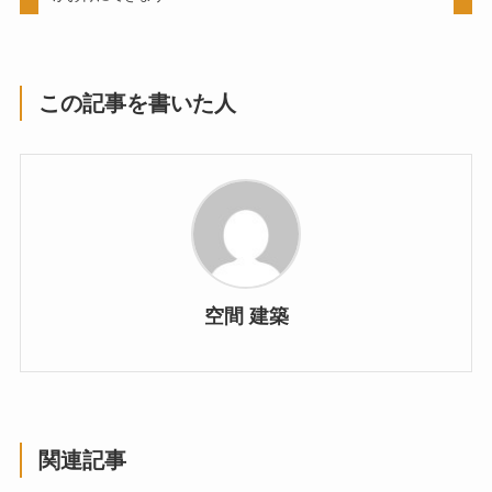
この記事を書いた人
空間 建築
関連記事