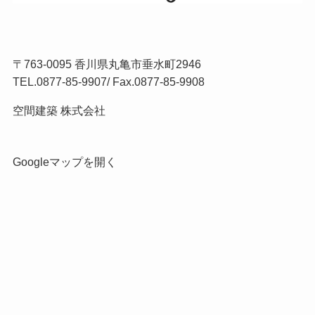
〒763-0095 香川県丸亀市垂水町2946
TEL.
0877-85-9907
/ Fax.0877-85-9908
空間建築 株式会社
Googleマップを開く