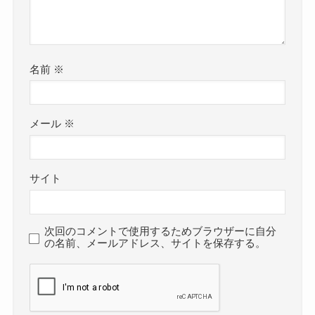
名前
※
メール
※
サイト
次回のコメントで使用するためブラウザーに自分
の名前、メールアドレス、サイトを保存する。