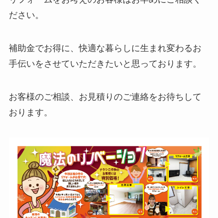
ださい。
補助金でお得に、快適な暮らしに生まれ変わるお
手伝いをさせていただきたいと思っております。
お客様のご相談、お見積りのご連絡をお待ちして
おります。