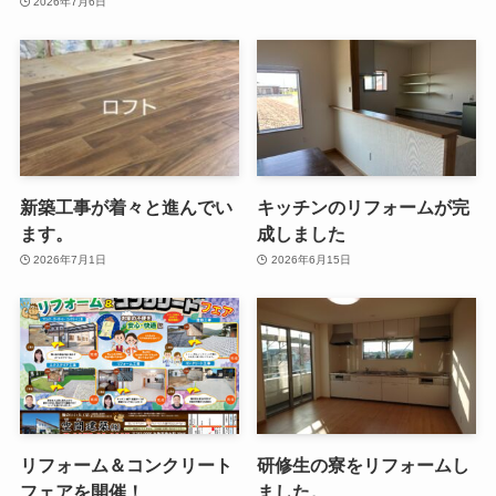
2026年7月6日
新築工事が着々と進んでい
キッチンのリフォームが完
ます。
成しました
2026年7月1日
2026年6月15日
リフォーム＆コンクリート
研修生の寮をリフォームし
フェアを開催！
ました。