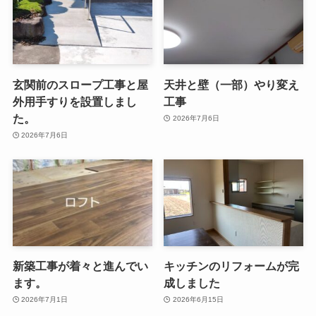
玄関前のスロープ工事と屋
天井と壁（一部）やり変え
外用手すりを設置しまし
工事
た。
2026年7月6日
2026年7月6日
新築工事が着々と進んでい
キッチンのリフォームが完
ます。
成しました
2026年7月1日
2026年6月15日