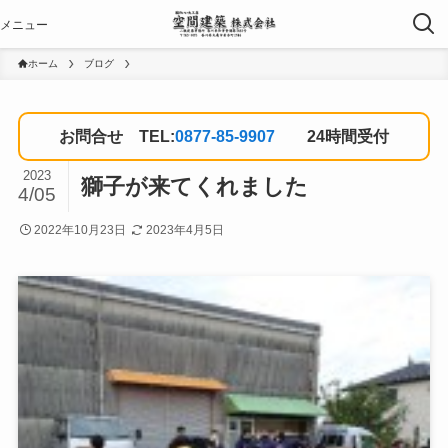
ホーム
ブログ
お問合せ TEL:
0877-85-9907
24時間受付
2023
獅子が来てくれました
4/05
2022年10月23日
2023年4月5日