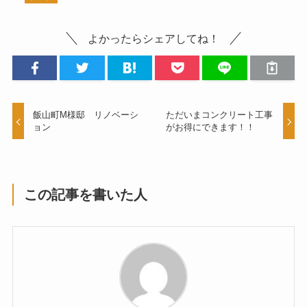
よかったらシェアしてね！
飯山町M様邸 リノベーシ
ただいまコンクリート工事
ョン
がお得にできます！！
この記事を書いた人