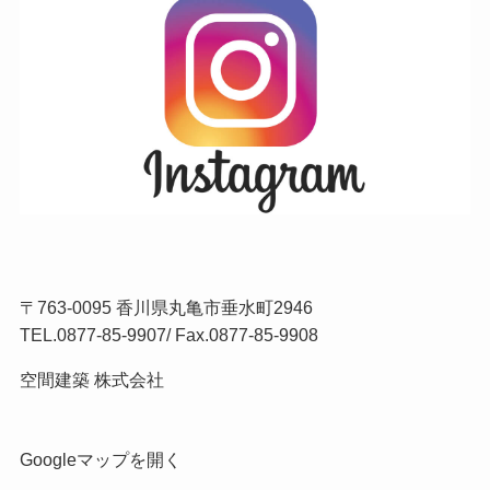
〒763-0095 香川県丸亀市垂水町2946
TEL.
0877-85-9907
/ Fax.0877-85-9908
空間建築 株式会社
Googleマップを開く