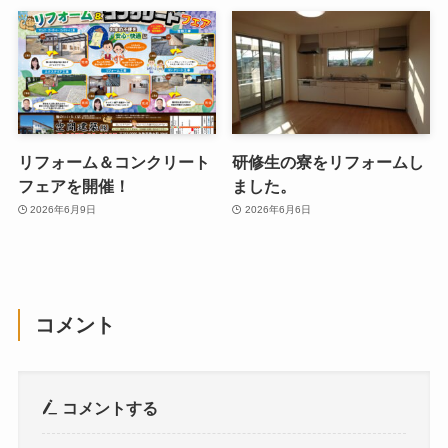
リフォーム＆コンクリート
研修生の寮をリフォームし
フェアを開催！
ました。
2026年6月9日
2026年6月6日
コメント
コメントする