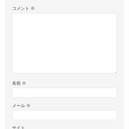
コメント
※
名前
※
メール
※
サイト