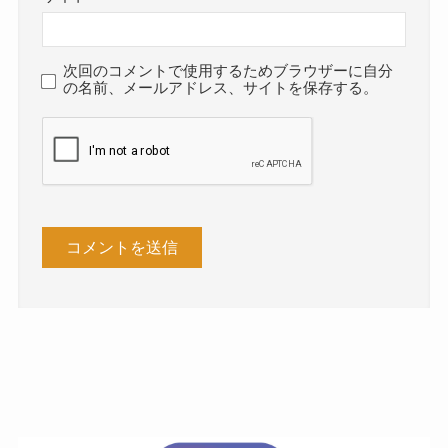
次回のコメントで使用するためブラウザーに自分
の名前、メールアドレス、サイトを保存する。