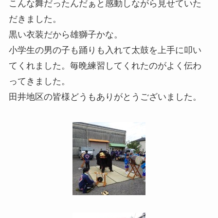
こんな舞だったんだぁと感動しながら見せていた
だきました。
黒い衣装だから雄獅子かな。
小学生の男の子も踊りも入れて太鼓を上手に叩い
てくれました。毎晩練習してくれたのがよく伝わ
ってきました。
田井地区の皆様どうもありがとうございました。