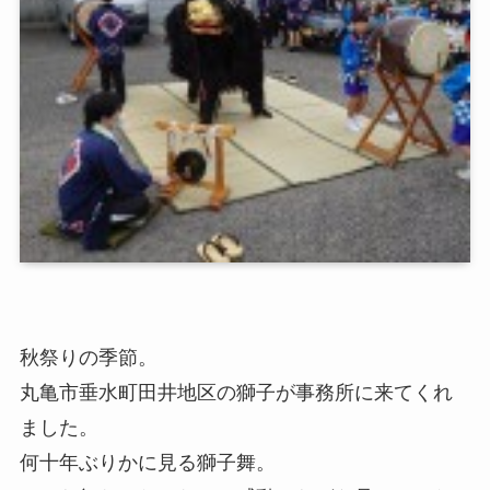
秋祭りの季節。
丸亀市垂水町田井地区の獅子が事務所に来てくれ
ました。
何十年ぶりかに見る獅子舞。