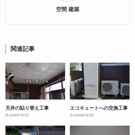
空間 建築
関連記事
天井の貼り替え工事
エコキュートへの交換工事
2026年7月7日
2026年7月7日