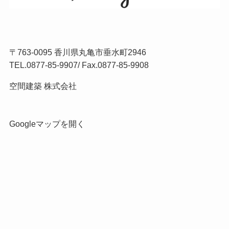
〒763-0095 香川県丸亀市垂水町2946
TEL.
0877-85-9907
/ Fax.0877-85-9908
空間建築 株式会社
Googleマップを開く