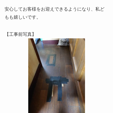
安心してお客様をお迎えできるようになり、私ど
もも嬉しいです。
【工事前写真】