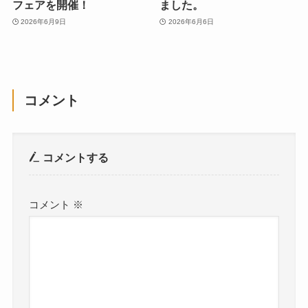
フェアを開催！
ました。
2026年6月9日
2026年6月6日
コメント
コメントする
コメント
※