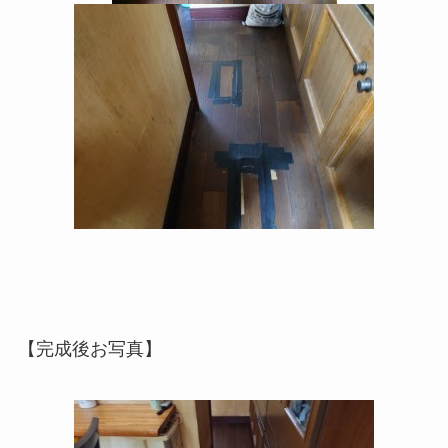
【完成後お写真】