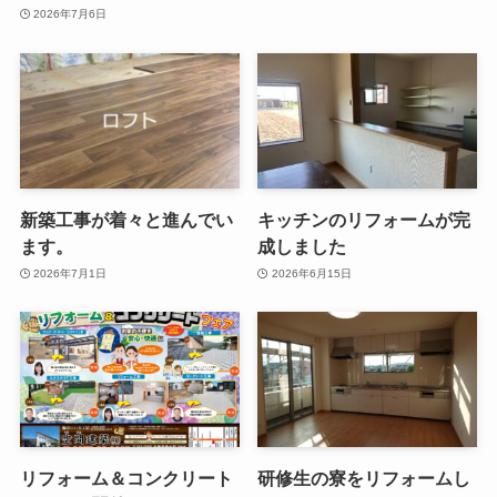
2026年7月6日
新築工事が着々と進んでい
キッチンのリフォームが完
ます。
成しました
2026年7月1日
2026年6月15日
リフォーム＆コンクリート
研修生の寮をリフォームし