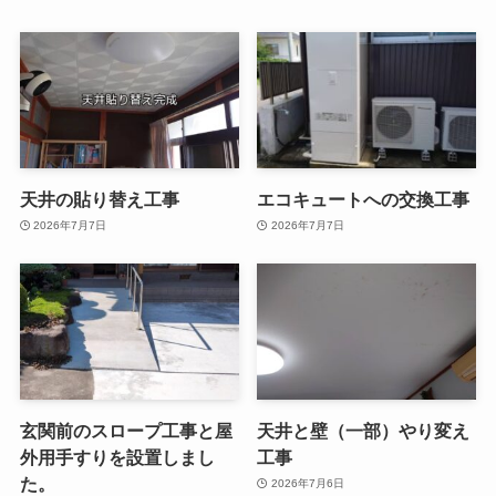
天井の貼り替え工事
エコキュートへの交換工事
2026年7月7日
2026年7月7日
玄関前のスロープ工事と屋
天井と壁（一部）やり変え
外用手すりを設置しまし
工事
た。
2026年7月6日