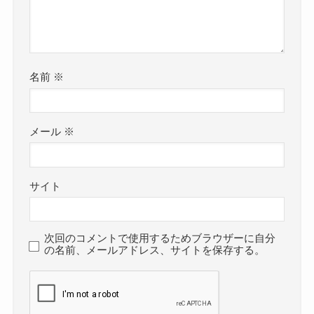
名前
※
メール
※
サイト
次回のコメントで使用するためブラウザーに自分
の名前、メールアドレス、サイトを保存する。