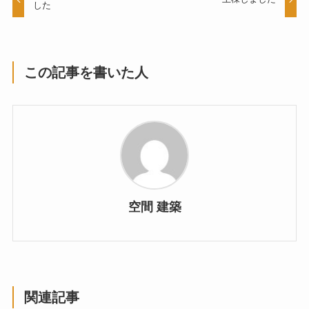
した
この記事を書いた人
空間 建築
関連記事