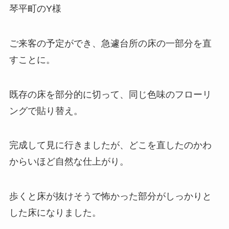
琴平町のY様
ご来客の予定ができ、急遽台所の床の一部分を直
すことに。
既存の床を部分的に切って、同じ色味のフローリ
ングで貼り替え。
完成して見に行きましたが、どこを直したのかわ
からいほど自然な仕上がり。
歩くと床が抜けそうで怖かった部分がしっかりと
した床になりました。