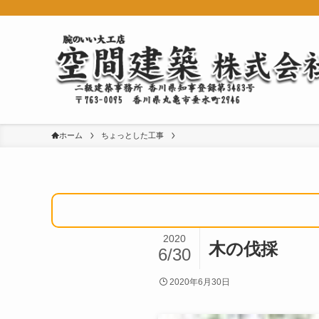
ホーム
ちょっとした工事
2020
木の伐採
6/30
2020年6月30日