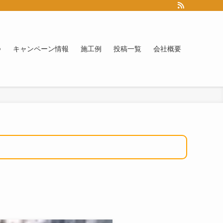
つ
キャンペーン情報
施工例
投稿一覧
会社概要