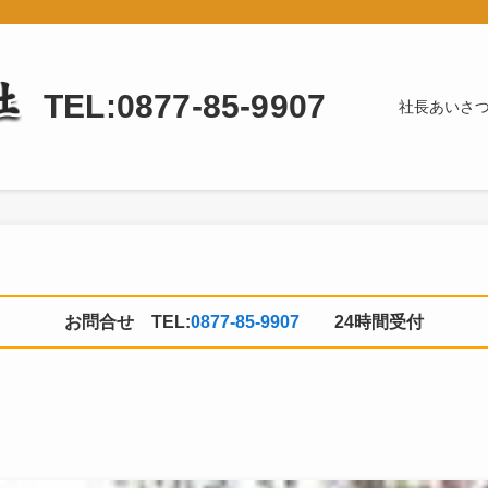
TEL:0877-85-9907
社長あいさ
お問合せ TEL:
0877-85-9907
24時間受付