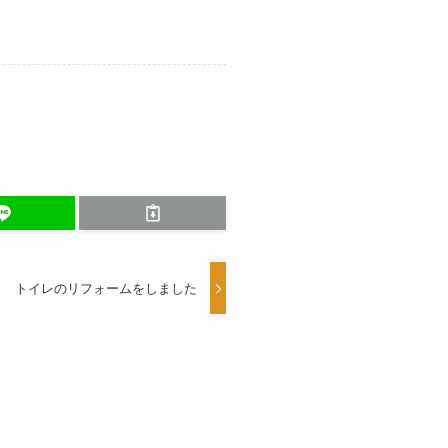
トイレのリフォームをしました