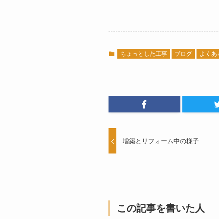
ちょっとした工事
ブログ
よくあ
増築とリフォーム中の様子
この記事を書いた人