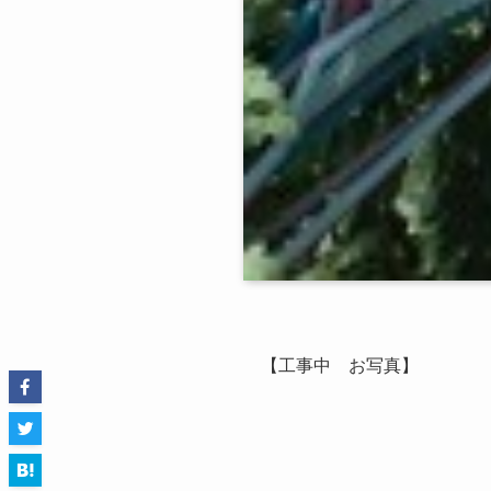
【工事中 お写真】