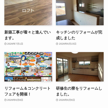
新築工事が着々と進んでい
キッチンのリフォームが完
ます。
成しました
2026年7月1日
2026年6月15日
リフォーム＆コンクリート
研修生の寮をリフォームし
フェアを開催！
ました。
2026年6月9日
2026年6月6日