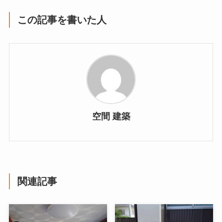
この記事を書いた人
空間 建築
関連記事