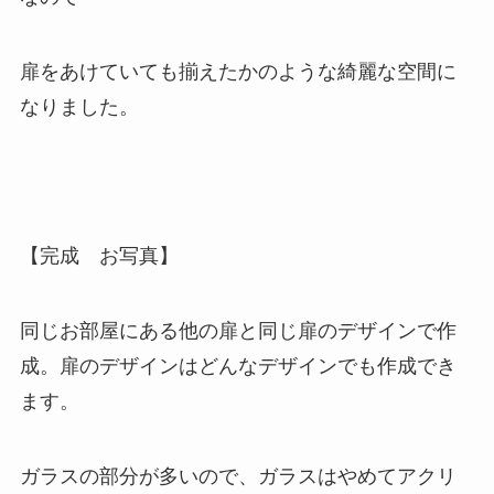
扉をあけていても揃えたかのような綺麗な空間に
なりました。
【完成 お写真】
同じお部屋にある他の扉と同じ扉のデザインで作
成。扉のデザインはどんなデザインでも作成でき
ます。
ガラスの部分が多いので、ガラスはやめてアクリ