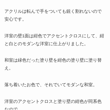
アクリルは転んで手をついても鋭く割れないので
安心です。
洋室の壁1面は紺色でアクセントクロスにして、紺
と白とのモダンな洋室に仕上がりました。
和室は緑色だった塗り壁を紺色の塗り壁に塗り替
え。
落ち着いたお色で、それでいてモダンな和室。
洋室のアクセントクロスと塗り壁の紺色が同系色
なので