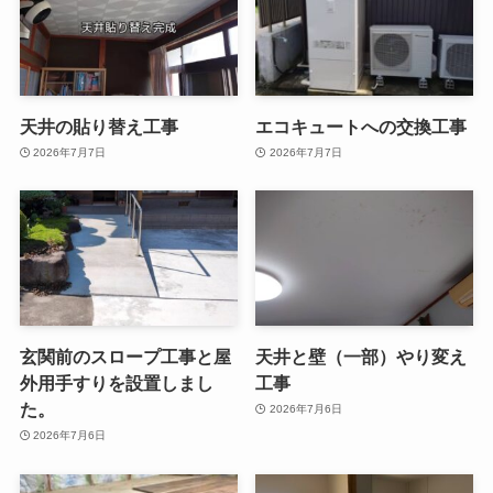
天井の貼り替え工事
エコキュートへの交換工事
2026年7月7日
2026年7月7日
玄関前のスロープ工事と屋
天井と壁（一部）やり変え
外用手すりを設置しまし
工事
た。
2026年7月6日
2026年7月6日