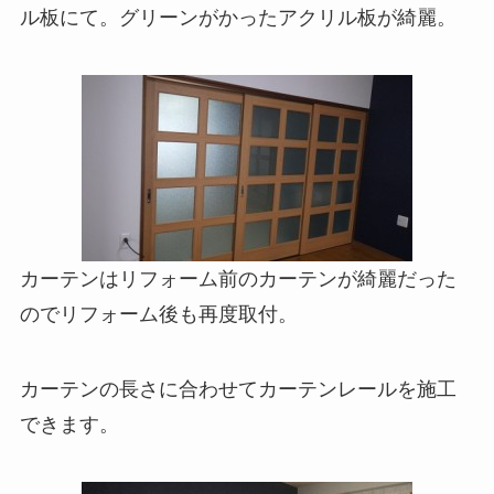
ル板にて。グリーンがかったアクリル板が綺麗。
カーテンはリフォーム前のカーテンが綺麗だった
のでリフォーム後も再度取付。
カーテンの長さに合わせてカーテンレールを施工
できます。