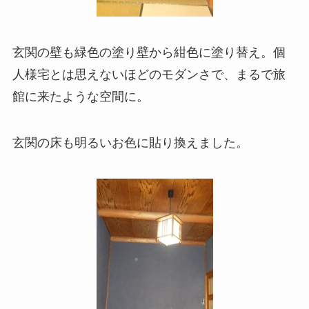
玄関の壁も緑色の塗り壁から紺色に塗り替え。個
人様宅とは思えないほどのモダンさで、まるで旅
館に来たような空間に。
玄関の床も明るいお色に貼り換えました。