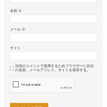
名前
※
メール
※
サイト
次回のコメントで使用するためブラウザーに自分
の名前、メールアドレス、サイトを保存する。