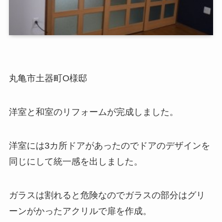
丸亀市土器町O様邸
洋室と和室のリフォームが完成しました。
洋室には3カ所ドアがあったのでドアのデザインを
同じにして統一感を出しました。
ガラスは割れると危険なのでガラスの部分はグリ
ーンがかったアクリルで扉を作成。