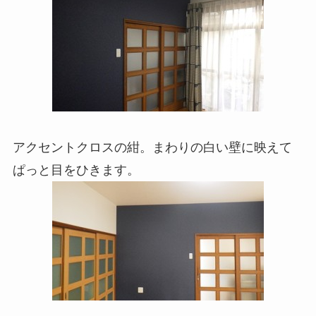
アクセントクロスの紺。まわりの白い壁に映えて
ぱっと目をひきます。