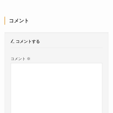
コメント
コメントする
コメント
※