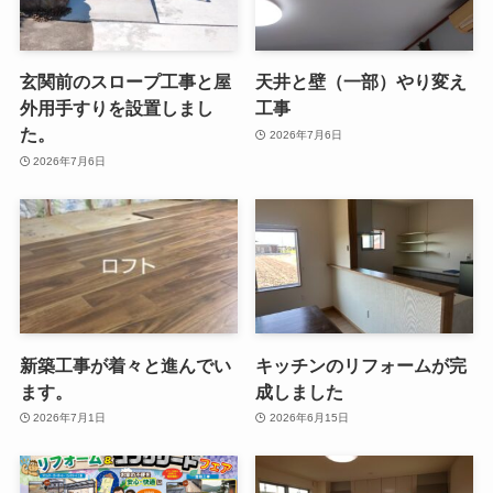
玄関前のスロープ工事と屋
天井と壁（一部）やり変え
外用手すりを設置しまし
工事
た。
2026年7月6日
2026年7月6日
新築工事が着々と進んでい
キッチンのリフォームが完
ます。
成しました
2026年7月1日
2026年6月15日