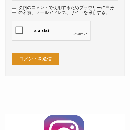
次回のコメントで使用するためブラウザーに自分
の名前、メールアドレス、サイトを保存する。