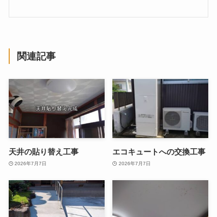
関連記事
天井の貼り替え工事
エコキュートへの交換工事
2026年7月7日
2026年7月7日