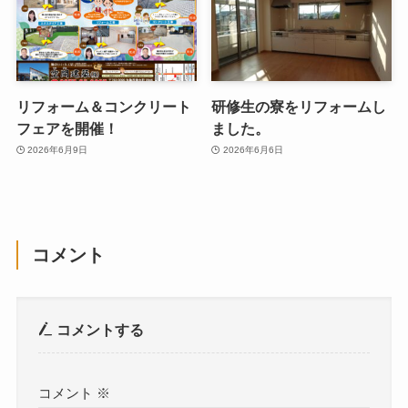
リフォーム＆コンクリート
研修生の寮をリフォームし
フェアを開催！
ました。
2026年6月9日
2026年6月6日
コメント
コメントする
コメント
※