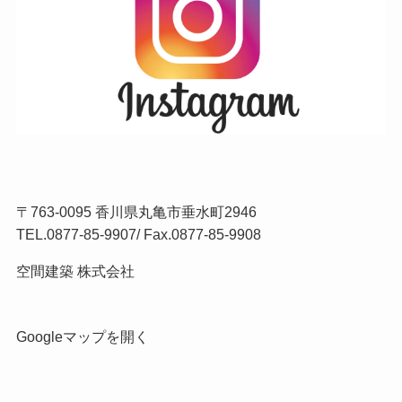
〒763-0095 香川県丸亀市垂水町2946
TEL.
0877-85-9907
/ Fax.0877-85-9908
空間建築 株式会社
Googleマップを開く