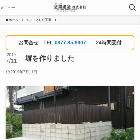
ホーム
ちょっとした工事
お問合せ TEL:
0877-85-9907
24時間受付
2019
塀を作りました
7/11
2019年7月11日