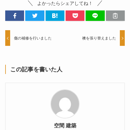
よかったらシェアしてね！
傷の補修を行いました
襖を張り替えました
この記事を書いた人
空間 建築