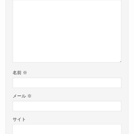
名前
※
メール
※
サイト