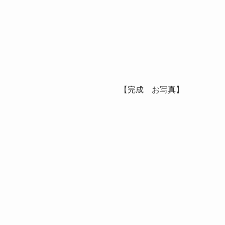
【完成 お写真】