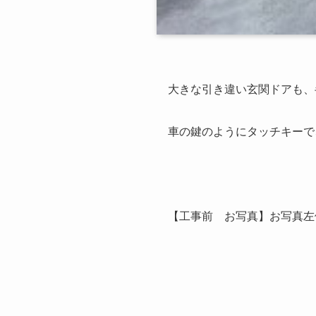
大きな引き違い玄関ドアも、
車の鍵のようにタッチキーで
【工事前 お写真】お写真左