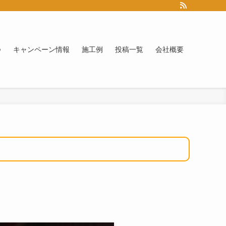
つ
キャンペーン情報
施工例
投稿一覧
会社概要