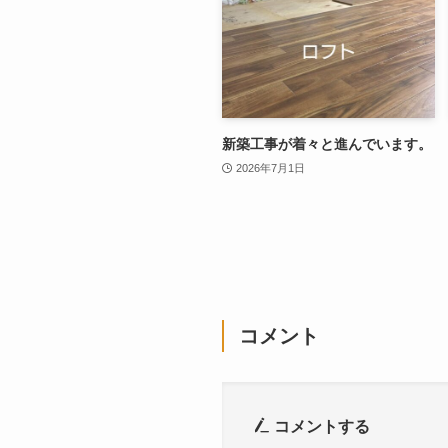
新築工事が着々と進んでいます。
2026年7月1日
コメント
コメントする