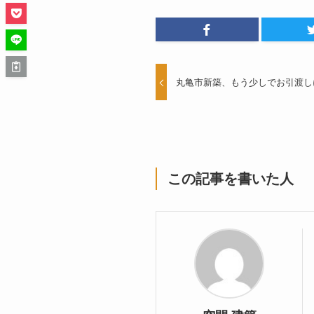
丸亀市新築、もう少しでお引渡し
この記事を書いた人