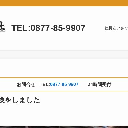
TEL:0877-85-9907
社長あいさ
お問合せ TEL:
0877-85-9907
24時間受付
換をしました