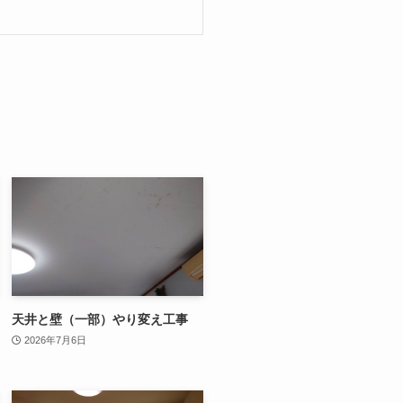
天井と壁（一部）やり変え工事
2026年7月6日