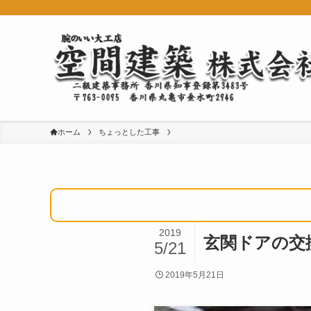
ホーム
ちょっとした工事
2019
玄関ドアの交
5/21
2019年5月21日