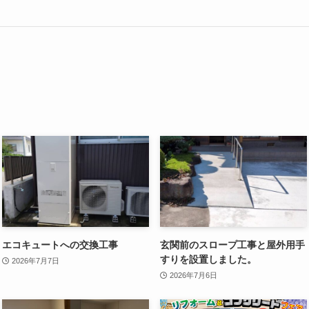
エコキュートへの交換工事
玄関前のスロープ工事と屋外用手
すりを設置しました。
2026年7月7日
2026年7月6日