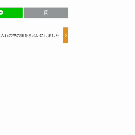
し入れの中の棚をきれいにしました