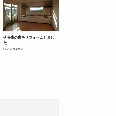
研修生の寮をリフォームしまし
た。
2026年6月6日