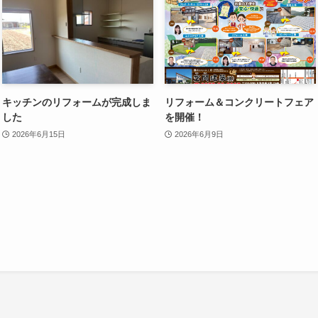
キッチンのリフォームが完成しま
リフォーム＆コンクリートフェア
した
を開催！
2026年6月15日
2026年6月9日