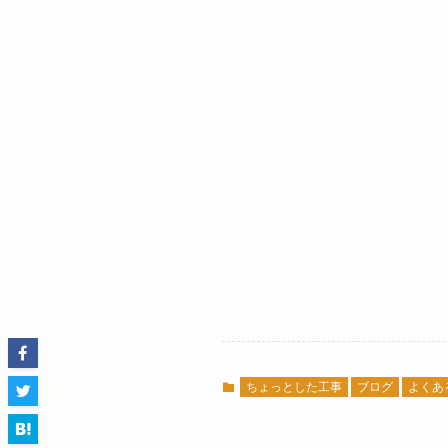
ちょっとした工事
ブログ
よくあ