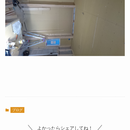
ブログ
よかったらシェアしてね！