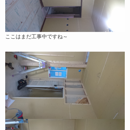
ここはまだ工事中ですね～