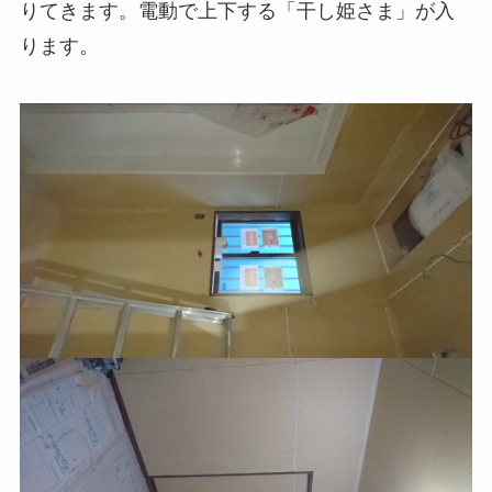
りてきます。電動で上下する「干し姫さま」が入
ります。