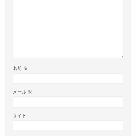
名前
※
メール
※
サイト