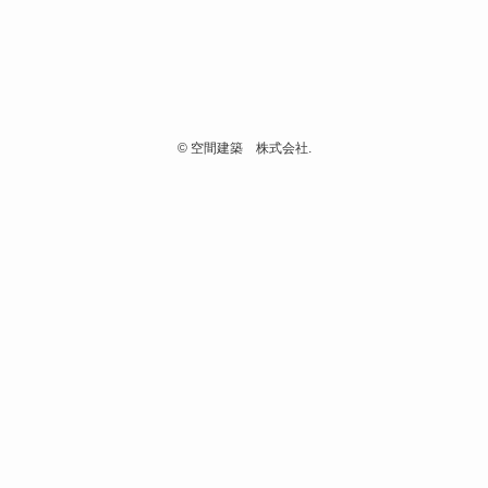
©
空間建築 株式会社.