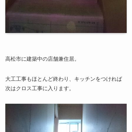
高松市に建築中の店舗兼住居。
大工工事もほとんど終わり、キッチンをつければ
次はクロス工事に入ります。