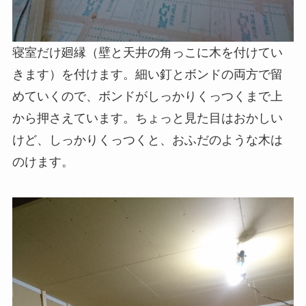
寝室だけ廻縁（壁と天井の角っこに木を付けてい
きます）を付けます。細い釘とボンドの両方で留
めていくので、ボンドがしっかりくっつくまで上
から押さえています。ちょっと見た目はおかしい
けど、しっかりくっつくと、おふだのような木は
のけます。