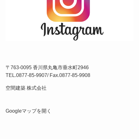
〒763-0095 香川県丸亀市垂水町2946
TEL.
0877-85-9907
/ Fax.0877-85-9908
空間建築 株式会社
Googleマップを開く