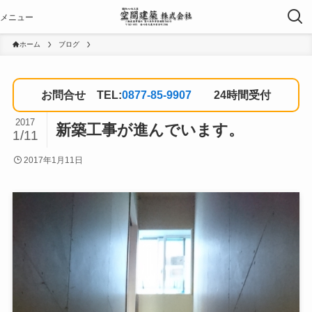
ホーム
ブログ
お問合せ TEL:
0877-85-9907
24時間受付
2017
新築工事が進んでいます。
1/11
2017年1月11日