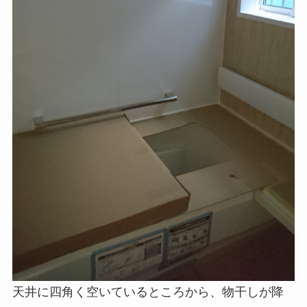
天井に四角く空いているところから、物干しが降