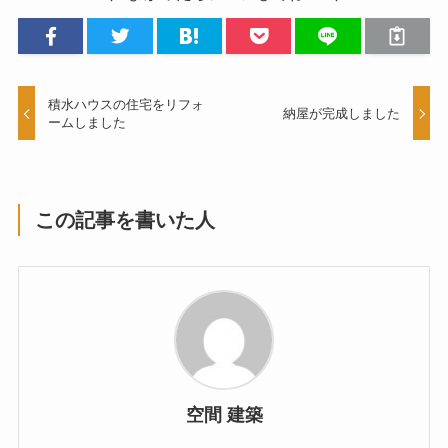
積水ハウスの住宅をリフォ
納屋が完成しました
ームしました
この記事を書いた人
空間 建築