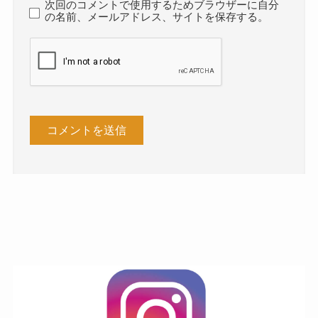
次回のコメントで使用するためブラウザーに自分
の名前、メールアドレス、サイトを保存する。