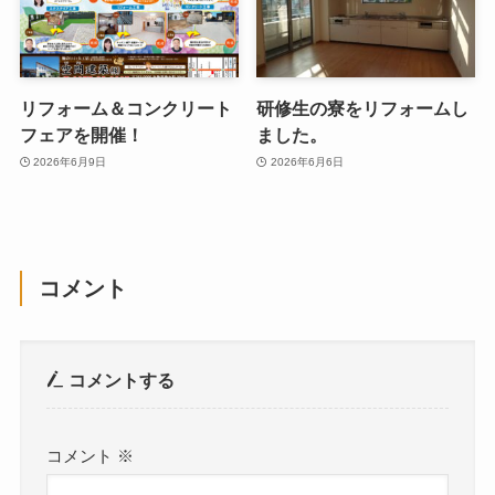
リフォーム＆コンクリート
研修生の寮をリフォームし
フェアを開催！
ました。
2026年6月9日
2026年6月6日
コメント
コメントする
コメント
※