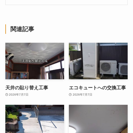
関連記事
天井の貼り替え工事
エコキュートへの交換工事
2026年7月7日
2026年7月7日