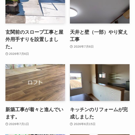
玄関前のスロープ工事と屋
天井と壁（一部）やり変え
外用手すりを設置しまし
工事
た。
2026年7月6日
2026年7月6日
新築工事が着々と進んでい
キッチンのリフォームが完
ます。
成しました
2026年7月1日
2026年6月15日