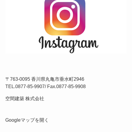
〒763-0095 香川県丸亀市垂水町2946
TEL.
0877-85-9907
/ Fax.0877-85-9908
空間建築 株式会社
Googleマップを開く