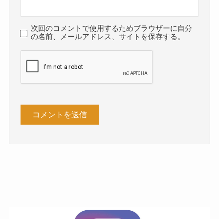
次回のコメントで使用するためブラウザーに自分
の名前、メールアドレス、サイトを保存する。