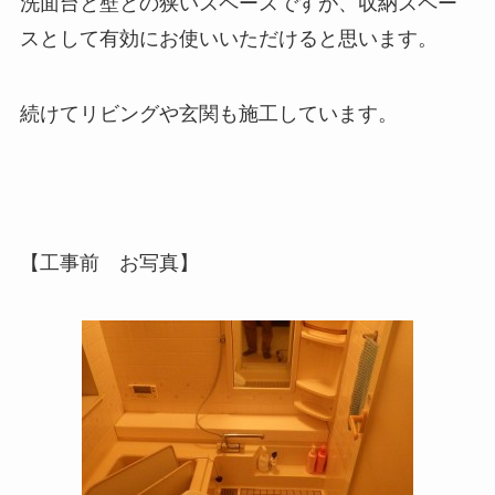
洗面台と壁との狭いスペースですが、収納スペー
スとして有効にお使いいただけると思います。
続けてリビングや玄関も施工しています。
【工事前 お写真】