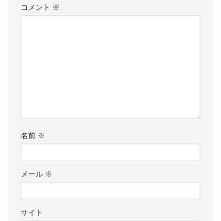
コメント
※
名前
※
メール
※
サイト