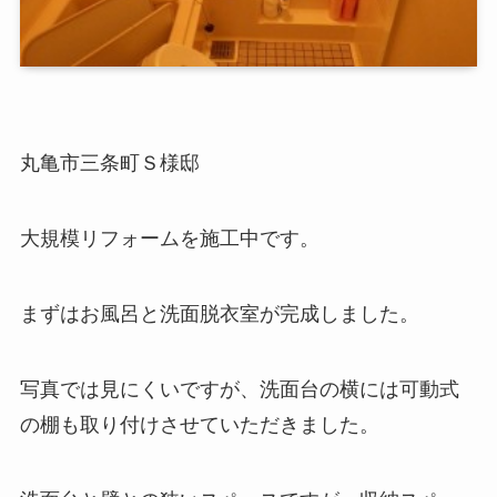
丸亀市三条町Ｓ様邸
大規模リフォームを施工中です。
まずはお風呂と洗面脱衣室が完成しました。
写真では見にくいですが、洗面台の横には可動式
の棚も取り付けさせていただきました。