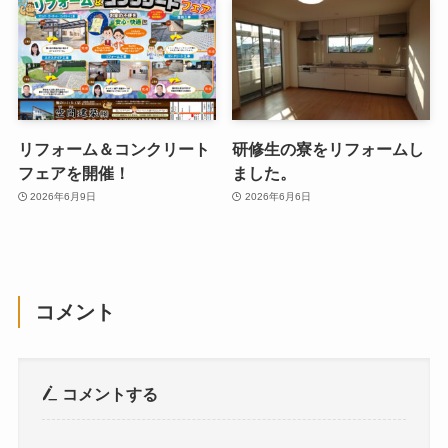
リフォーム＆コンクリート
研修生の寮をリフォームし
フェアを開催！
ました。
2026年6月9日
2026年6月6日
コメント
コメントする