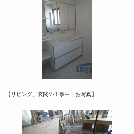
【リビング、玄関の工事中 お写真】