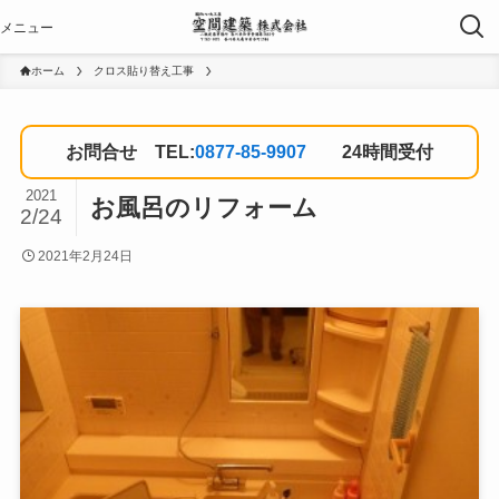
ホーム
クロス貼り替え工事
お問合せ TEL:
0877-85-9907
24時間受付
2021
お風呂のリフォーム
2/24
2021年2月24日