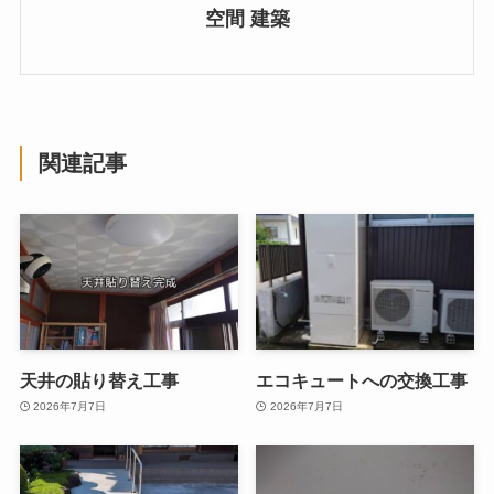
空間 建築
関連記事
天井の貼り替え工事
エコキュートへの交換工事
2026年7月7日
2026年7月7日