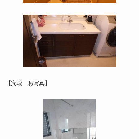
【完成 お写真】