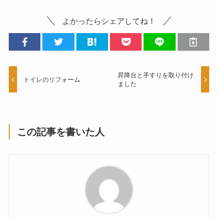
よかったらシェアしてね！
昇降台と手すりを取り付け
トイレのリフォーム
ました
この記事を書いた人