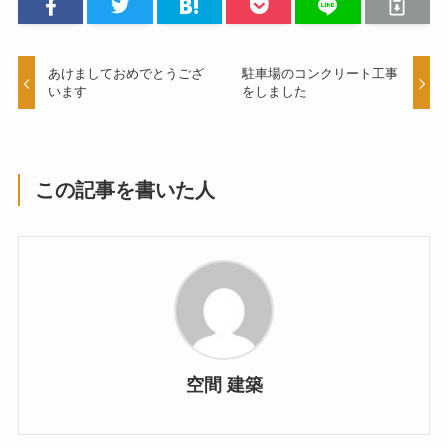
あけましておめでとうござ
駐車場のコンクリート工事
います
をしました
この記事を書いた人
空間 建築