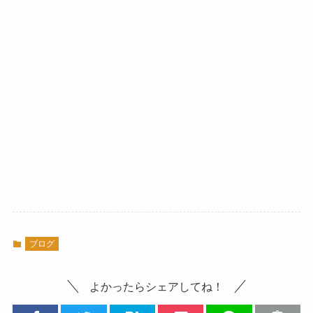
ブログ
よかったらシェアしてね！