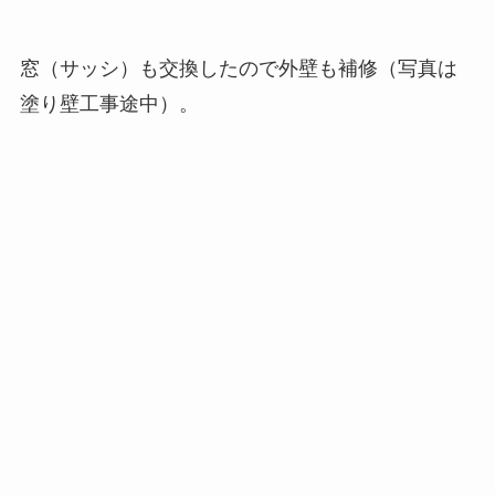
窓（サッシ）も交換したので外壁も補修（写真は
塗り壁工事途中）。