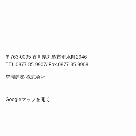
〒763-0095 香川県丸亀市垂水町2946
TEL.
0877-85-9907
/ Fax.0877-85-9908
空間建築 株式会社
Googleマップを開く