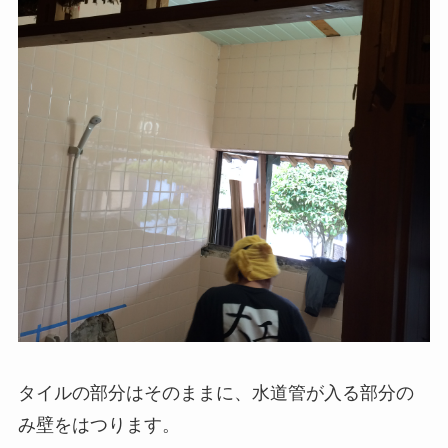
タイルの部分はそのままに、水道管が入る部分の
み壁をはつります。