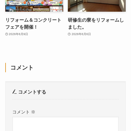
リフォーム＆コンクリート
研修生の寮をリフォームし
フェアを開催！
ました。
2026年6月9日
2026年6月6日
コメント
コメントする
コメント
※