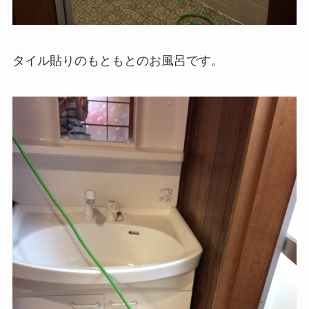
タイル貼りのもともとのお風呂です。