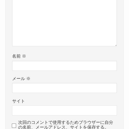
名前
※
メール
※
サイト
次回のコメントで使用するためブラウザーに自分
の名前、メールアドレス、サイトを保存する。