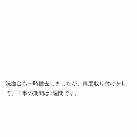
洗面台も一時撤去しましたが、再度取り付けをし
て。工事の期間は1週間です。