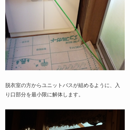
脱衣室の方からユニットバスが組めるように、入
り口部分を最小限に解体します。