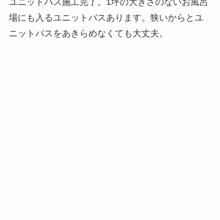
ユニットバス施工完了。1坪の大きさのないお風呂
場にも入るユニットバスあります。狭いからとユ
ニットバスをあきらめなくても大丈夫。