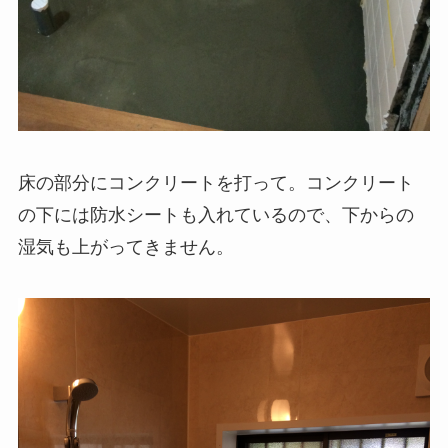
床の部分にコンクリートを打って。コンクリート
の下には防水シートも入れているので、下からの
湿気も上がってきません。