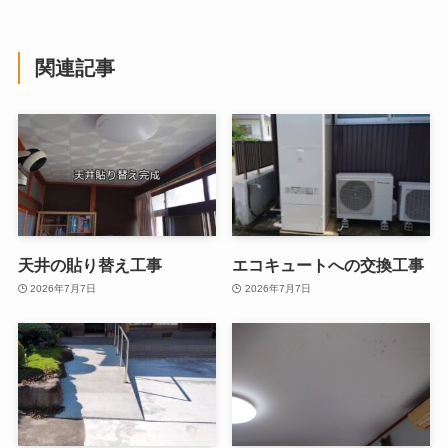
関連記事
天井の貼り替え工事
エコキュートへの交換工事
2026年7月7日
2026年7月7日