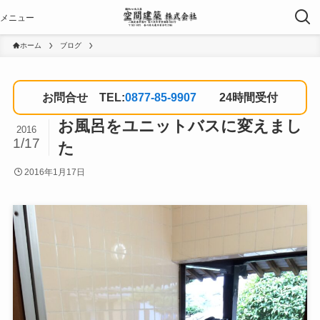
ホーム
ブログ
お問合せ TEL:
0877-85-9907
24時間受付
お風呂をユニットバスに変えまし
2016
1/17
た
2016年1月17日