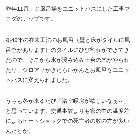
昨年11月、お風呂場をユニットバスにした工事ブ
ログのアップです。
築40年の在来工法のお風呂（壁と床がタイルに風
呂釜があります）のタイルにひび割れができてき
たので、そこから水が浸み込み土台の木がやられ
たり、シロアリがきたらいかんとお風呂をユニッ
トバスに変えられました。
うちも冬が来るたび「浴室暖房が欲しいなぁ～」
と思っています。交通事故よりも家の中の温度差
によるヒートショックでの死亡者の数の方が多い
んだとか。