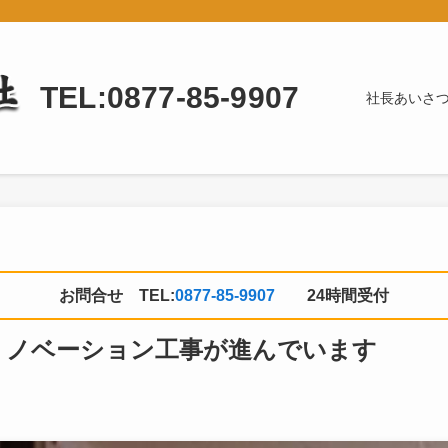
TEL:0877-85-9907
社長あいさ
お問合せ TEL:
0877-85-9907
24時間受付
リノベーション工事が進んでいます