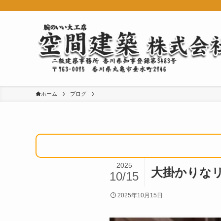
ホーム
ブログ
2025
大掛かりな
10/15
2025年10月15日