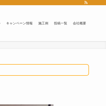
つ
キャンペーン情報
施工例
投稿一覧
会社概要