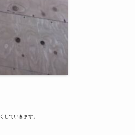
くしていきます。