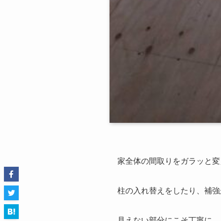
家全体の間取りをガラッと変
柱の入れ替えをしたり、補強
見えない部分にこそ丁寧に。