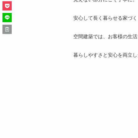
安心して長く暮らせる家づく
空間建築では、お客様の生活
暮らしやすさと安心を両立し