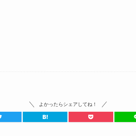
よかったらシェアしてね！