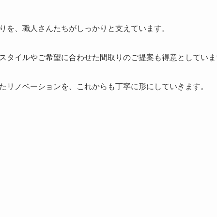
りを、職人さんたちがしっかりと支えています。
スタイルやご希望に合わせた間取りのご提案も得意としていま
たリノベーションを、これからも丁寧に形にしていきます。