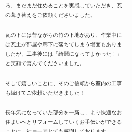
ろ、まだまだ住めることを実感していただき、瓦
の葺き替えをご依頼くださいました。
瓦の下には昔ながらの竹の下地があり、作業中に
は瓦土が部屋や廊下に落ちてしまう場面もありま
したが、工事後には「綺麗になってよかった！」
と笑顔で喜んでくださいました。
そして嬉しいことに、そのご信頼から室内の工事
も続けてご依頼いただきました！
長年気になっていた部分を一新し、より快適なお
住まいへとリフォームしていくお手伝いができる
ことに、社員一同とても感謝しております。