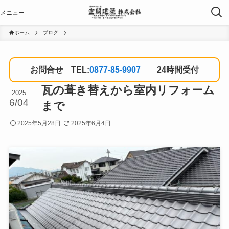
ホーム
ブログ
お問合せ TEL:
0877-85-9907
24時間受付
瓦の葺き替えから室内リフォーム
2025
6/04
まで
2025年5月28日
2025年6月4日