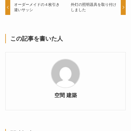
オーダーメイドの４枚引き
外灯の照明器具を取り付け
違いサッシ
しました
この記事を書いた人
空間 建築