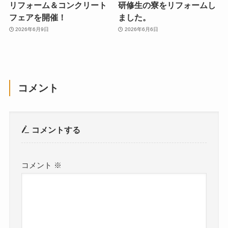
リフォーム＆コンクリート
研修生の寮をリフォームし
フェアを開催！
ました。
2026年6月9日
2026年6月6日
コメント
コメントする
コメント
※