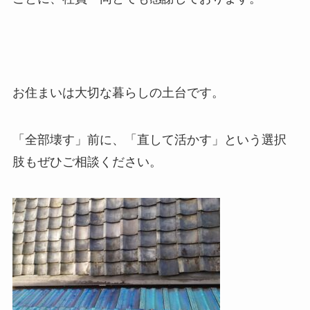
お住まいは大切な暮らしの土台です。
「全部壊す」前に、「直して活かす」という選択
肢もぜひご相談ください。