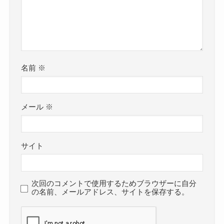
名前
※
メール
※
サイト
次回のコメントで使用するためブラウザーに自分
の名前、メールアドレス、サイトを保存する。