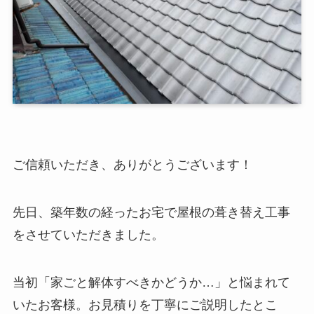
ご信頼いただき、ありがとうございます！
先日、築年数の経ったお宅で屋根の葺き替え工事
をさせていただきました。
当初「家ごと解体すべきかどうか…」と悩まれて
いたお客様。お見積りを丁寧にご説明したとこ