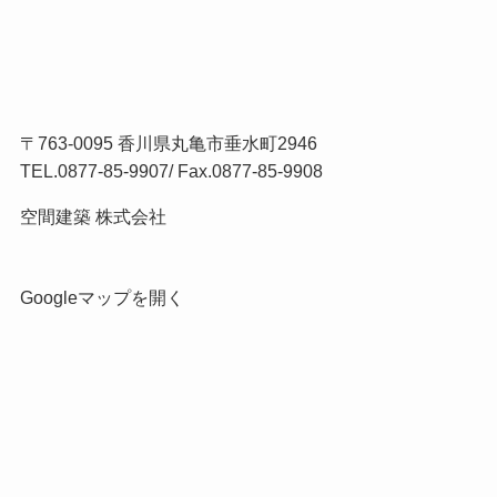
〒763-0095 香川県丸亀市垂水町2946
TEL.
0877-85-9907
/ Fax.0877-85-9908
空間建築 株式会社
Googleマップを開く