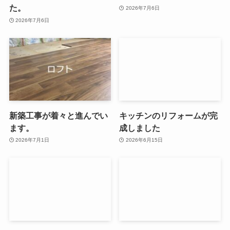
た。
2026年7月6日
2026年7月6日
新築工事が着々と進んでい
キッチンのリフォームが完
ます。
成しました
2026年7月1日
2026年6月15日