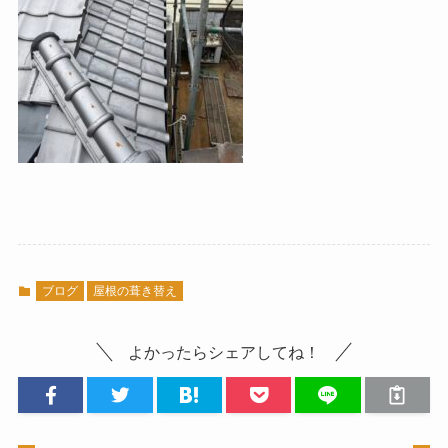
ブログ
屋根の葺き替え
よかったらシェアしてね！