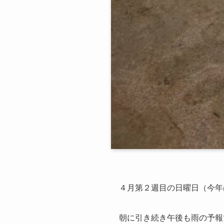
４月第２週目の日曜日（今年
朝に引き続き午後も雨の予報