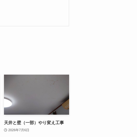
天井と壁（一部）やり変え工事
2026年7月6日