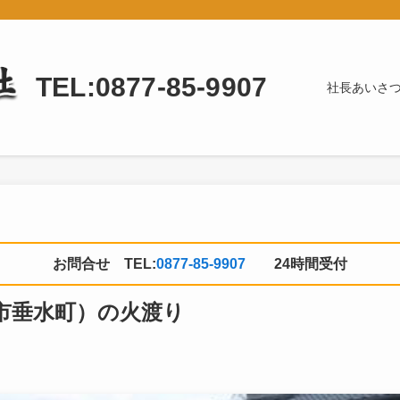
TEL:0877-85-9907
社長あいさ
お問合せ TEL:
0877-85-9907
24時間受付
市垂水町）の火渡り