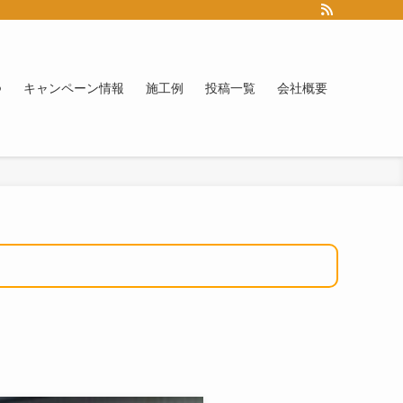
つ
キャンペーン情報
施工例
投稿一覧
会社概要