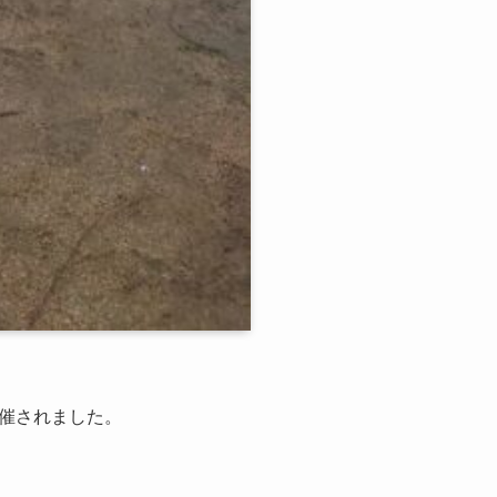
催されました。