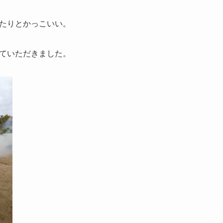
たりとかっこいい。
ていただきました。