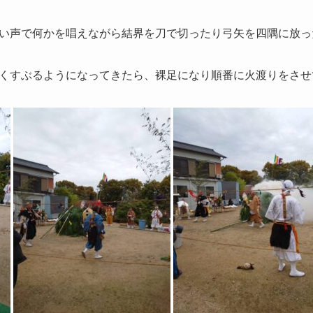
い声で何かを唱えながら結界を刀で切ったり弓矢を四隅に放っ
くすぶるようになってきたら、裸足になり順番に火渡りをさせ