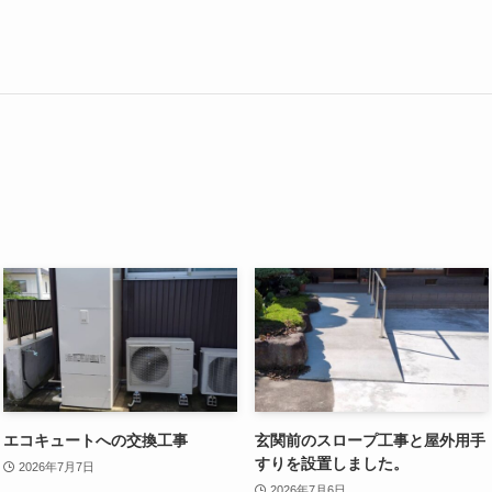
エコキュートへの交換工事
玄関前のスロープ工事と屋外用手
すりを設置しました。
2026年7月7日
2026年7月6日