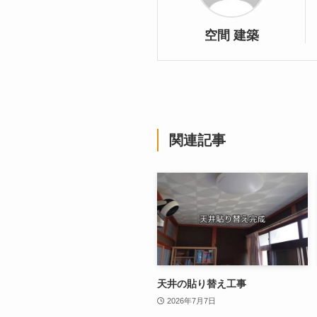
空間 建築
関連記事
天井の貼り替え工事
2026年7月7日