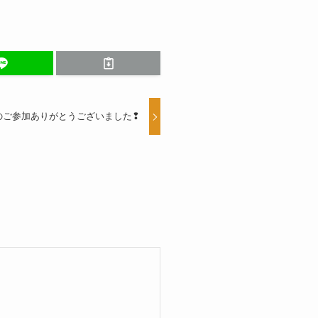
のご参加ありがとうございました❢