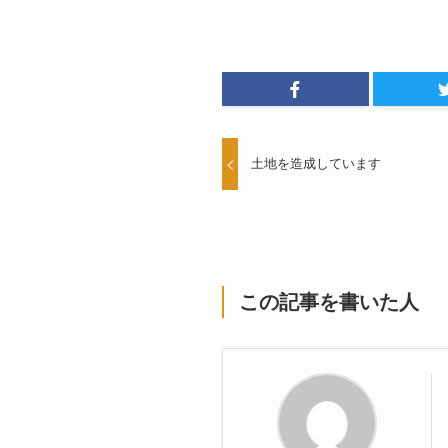
土地を造成しています
この記事を書いた人