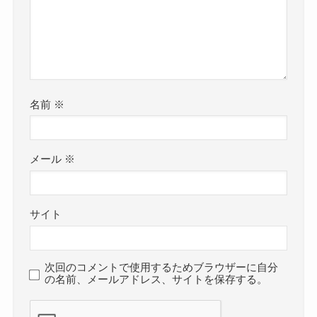
名前
※
メール
※
サイト
次回のコメントで使用するためブラウザーに自分
の名前、メールアドレス、サイトを保存する。