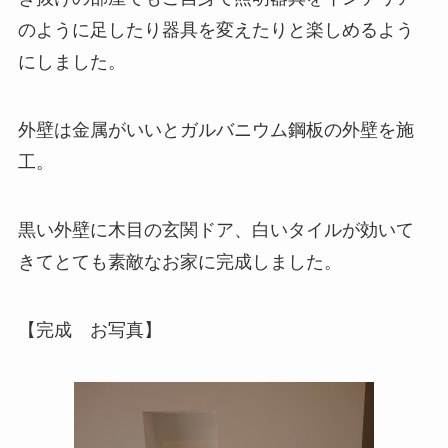
のように足したり器具を変えたりと楽しめるよう
にしました。
外壁は金属がいいとガルバニウム鋼板の外壁を施
工。
黒い外壁に木目の玄関ドア、白いタイルが効いて
きてとても素敵なお家に完成しました。
【完成 お写真】