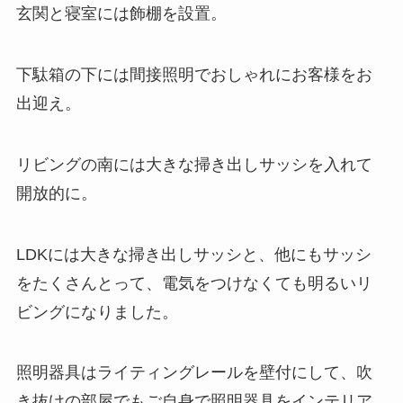
玄関と寝室には飾棚を設置。
下駄箱の下には間接照明でおしゃれにお客様をお
出迎え。
リビングの南には大きな掃き出しサッシを入れて
開放的に。
LDKには大きな掃き出しサッシと、他にもサッシ
をたくさんとって、電気をつけなくても明るいリ
ビングになりました。
照明器具はライティングレールを壁付にして、吹
き抜けの部屋でもご自身で照明器具をインテリア