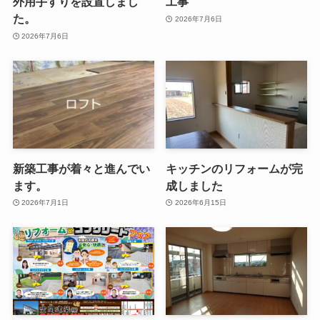
外用手すりを設置しまし
工事
た。
2026年7月6日
2026年7月6日
新築工事が着々と進んでい
キッチンのリフォームが完
ます。
成しました
2026年7月1日
2026年6月15日