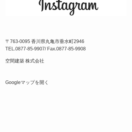
〒763-0095 香川県丸亀市垂水町2946
TEL.
0877-85-9907
/ Fax.0877-85-9908
空間建築 株式会社
Googleマップを開く