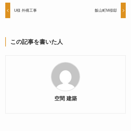
U様 外構工事
飯山町M様邸
この記事を書いた人
空間 建築