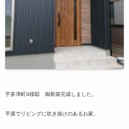
宇多津町S様邸 御新築完成しました。
平屋でリビングに吹き抜けのあるお家。