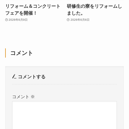
リフォーム＆コンクリート
研修生の寮をリフォームし
フェアを開催！
ました。
2026年6月9日
2026年6月6日
コメント
コメントする
コメント
※