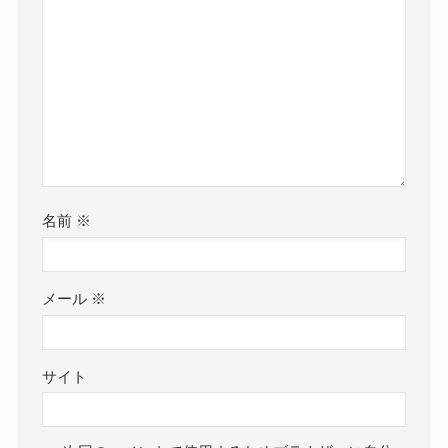
名前
※
メール
※
サイト