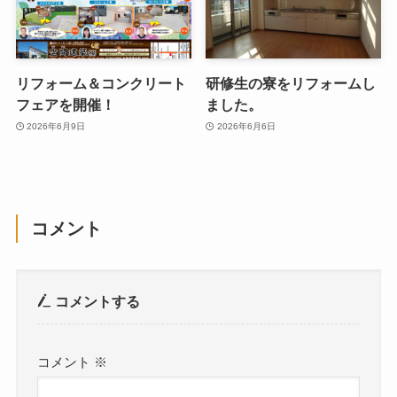
リフォーム＆コンクリート
研修生の寮をリフォームし
フェアを開催！
ました。
2026年6月9日
2026年6月6日
コメント
コメントする
コメント
※