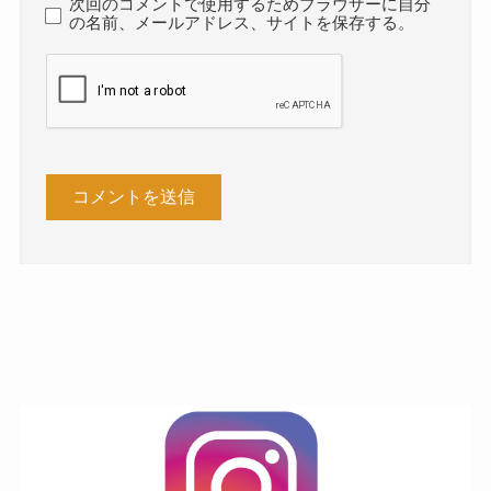
次回のコメントで使用するためブラウザーに自分
の名前、メールアドレス、サイトを保存する。