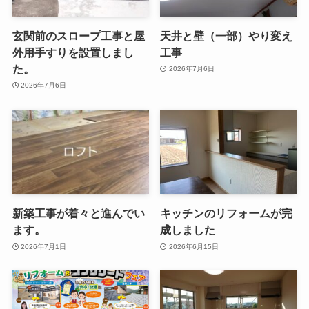
玄関前のスロープ工事と屋
天井と壁（一部）やり変え
外用手すりを設置しまし
工事
た。
2026年7月6日
2026年7月6日
新築工事が着々と進んでい
キッチンのリフォームが完
ます。
成しました
2026年7月1日
2026年6月15日