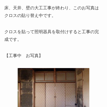
床、天井、壁の大工工事が終わり、このお写真は
クロスの貼り替え中です。
クロスを貼って照明器具を取付けすると工事の完
成です。
【工事中 お写真】