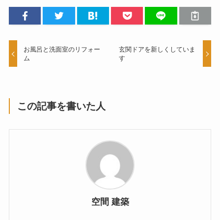
お風呂と洗面室のリフォー
玄関ドアを新しくしていま
ム
す
この記事を書いた人
空間 建築