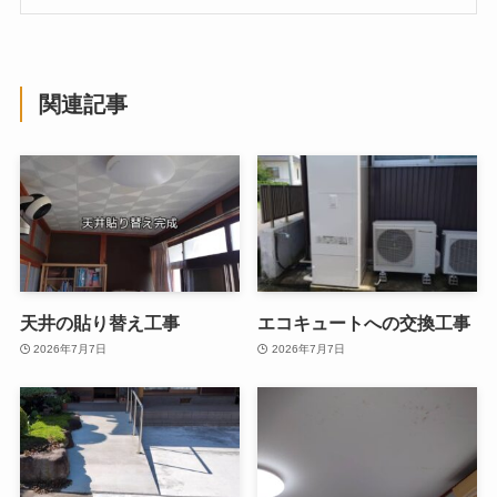
関連記事
天井の貼り替え工事
エコキュートへの交換工事
2026年7月7日
2026年7月7日