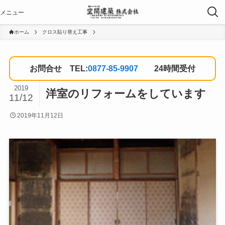
ホーム
クロス貼り替え工事
お問合せ TEL:
0877-85-9907
24時間受付
2019
洋室のリフォームをしています
11/12
2019年11月12日