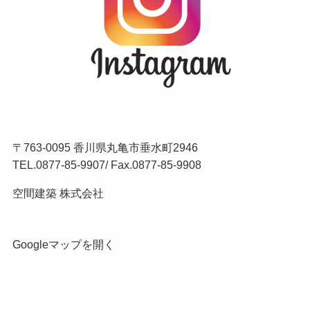
〒763-0095 香川県丸亀市垂水町2946
TEL.
0877-85-9907
/ Fax.0877-85-9908
空間建築 株式会社
Googleマップを開く