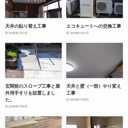
天井の貼り替え工事
エコキュートへの交換工事
2026年7月7日
2026年7月7日
玄関前のスロープ工事と屋
天井と壁（一部）やり変え
外用手すりを設置しまし
工事
た。
2026年7月6日
2026年7月6日