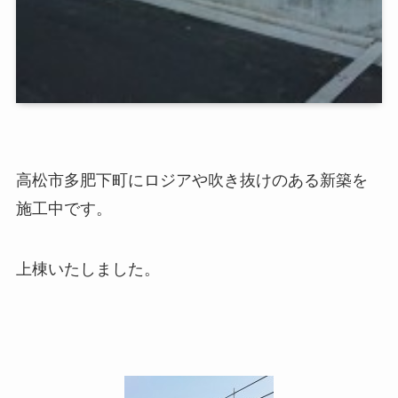
高松市多肥下町にロジアや吹き抜けのある新築を
施工中です。
上棟いたしました。