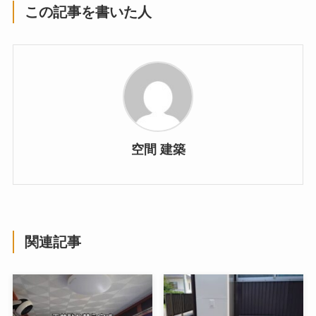
この記事を書いた人
空間 建築
関連記事