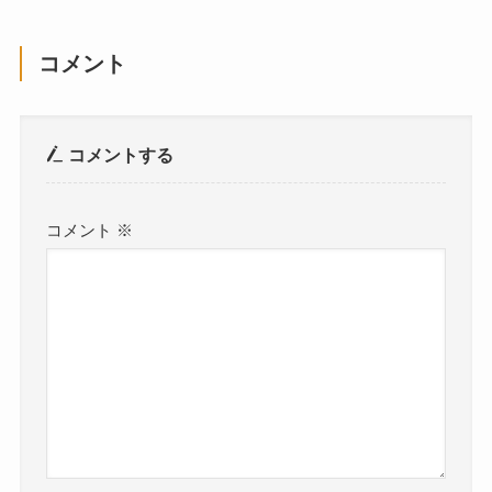
コメント
コメントする
コメント
※