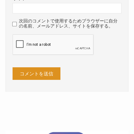
次回のコメントで使用するためブラウザーに自分
の名前、メールアドレス、サイトを保存する。