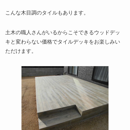
こんな木目調のタイルもあります。
土木の職人さんがいるからこそできるウッドデッ
キと変わらない価格でタイルデッキをお楽しみい
ただけます。