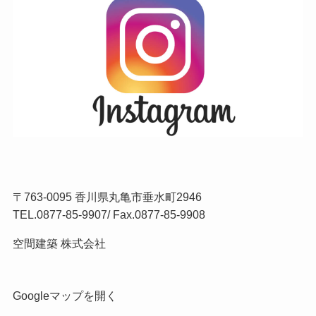
〒763-0095 香川県丸亀市垂水町2946
TEL.
0877-85-9907
/ Fax.0877-85-9908
空間建築 株式会社
Googleマップを開く