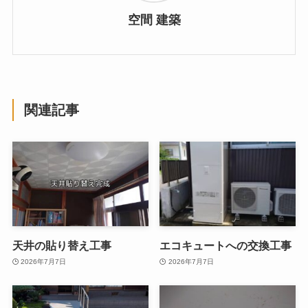
空間 建築
関連記事
天井の貼り替え工事
エコキュートへの交換工事
2026年7月7日
2026年7月7日