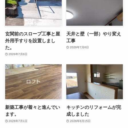
玄関前のスロープ工事と屋
天井と壁（一部）やり変え
外用手すりを設置しまし
工事
た。
2026年7月6日
2026年7月6日
新築工事が着々と進んでい
キッチンのリフォームが完
ます。
成しました
2026年7月1日
2026年6月15日