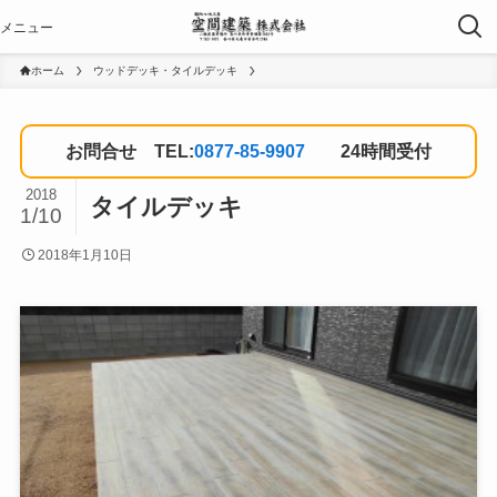
ホーム
ウッドデッキ・タイルデッキ
お問合せ TEL:
0877-85-9907
24時間受付
2018
タイルデッキ
1/10
2018年1月10日