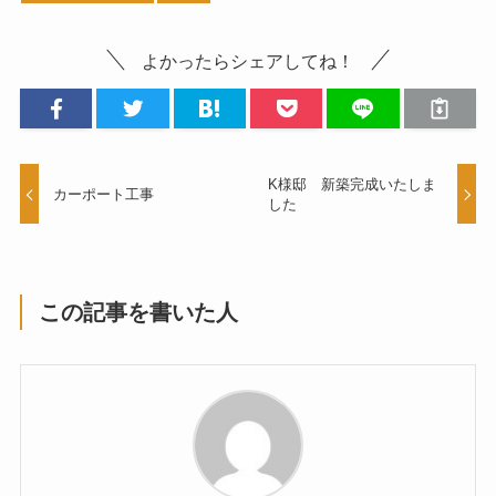
よかったらシェアしてね！
K様邸 新築完成いたしま
カーポート工事
した
この記事を書いた人