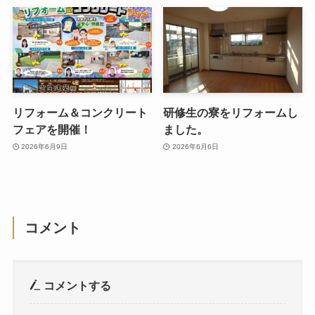
リフォーム＆コンクリート
研修生の寮をリフォームし
フェアを開催！
ました。
2026年6月9日
2026年6月6日
コメント
コメントする