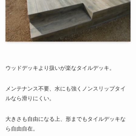
ウッドデッキより扱いが楽なタイルデッキ。
メンテナンス不要、水にも強くノンスリップタイ
ルなら滑りにくい。
大きさも自由になる上、形までもタイルデッキな
ら自由自在。