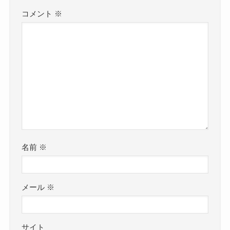
コメント
※
名前
※
メール
※
サイト