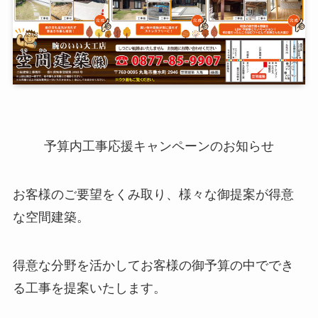
予算内工事応援キャンペーンのお知らせ
お客様のご要望をくみ取り、様々な御提案が得意
な空間建築。
得意な分野を活かしてお客様の御予算の中ででき
る工事を提案いたします。