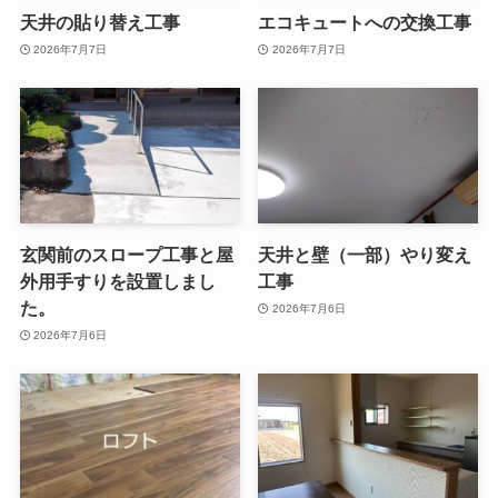
天井の貼り替え工事
エコキュートへの交換工事
2026年7月7日
2026年7月7日
玄関前のスロープ工事と屋
天井と壁（一部）やり変え
外用手すりを設置しまし
工事
た。
2026年7月6日
2026年7月6日