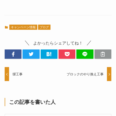
キャンペーン情報
ブログ
よかったらシェアしてね！
塀工事
ブロックのやり換え工事
この記事を書いた人