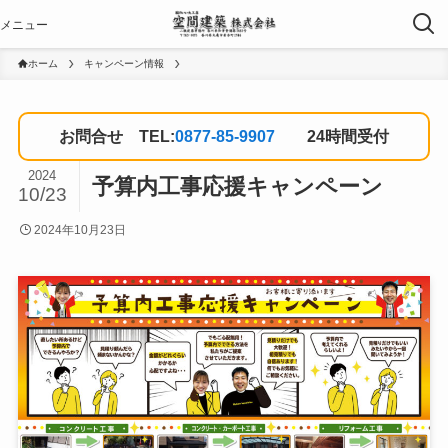
ホーム
キャンペーン情報
お問合せ TEL:
0877-85-9907
24時間受付
2024
予算内工事応援キャンペーン
10/23
2024年10月23日