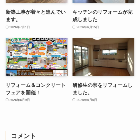
新築工事が着々と進んでい
キッチンのリフォームが完
ます。
成しました
2026年7月1日
2026年6月15日
リフォーム＆コンクリート
研修生の寮をリフォームし
フェアを開催！
ました。
2026年6月9日
2026年6月6日
コメント