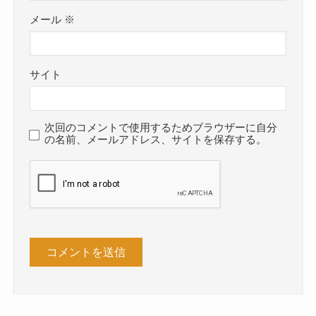
メール
※
サイト
次回のコメントで使用するためブラウザーに自分
の名前、メールアドレス、サイトを保存する。