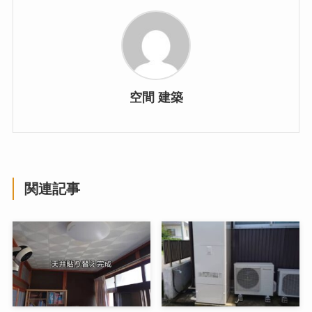
空間 建築
関連記事