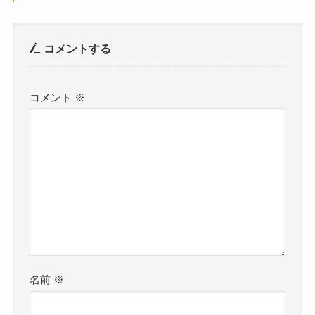
コメントする
コメント
※
名前
※