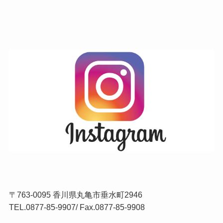
〒763-0095 香川県丸亀市垂水町2946
TEL.
0877-85-9907
/ Fax.0877-85-9908