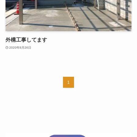
外構工事してます
2020年8月26日
1