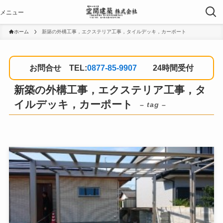
ホーム
新築の外構工事，エクステリア工事，タイルデッキ，カーポート
お問合せ TEL:
0877-85-9907
24時間受付
新築の外構工事，エクステリア工事，タ
イルデッキ，カーポート
– tag –