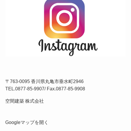
〒763-0095 香川県丸亀市垂水町2946
TEL.
0877-85-9907
/ Fax.0877-85-9908
空間建築 株式会社
Googleマップを開く