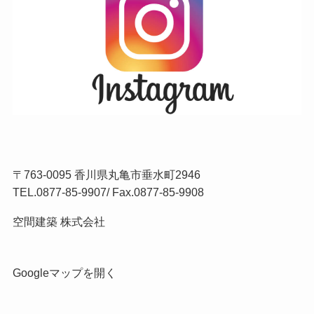
〒763-0095 香川県丸亀市垂水町2946
TEL.
0877-85-9907
/ Fax.0877-85-9908
空間建築 株式会社
Googleマップを開く