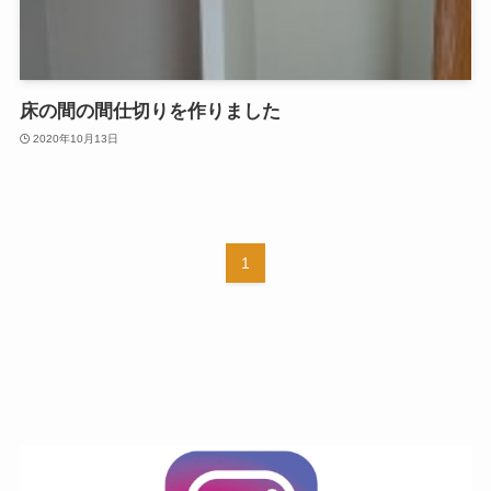
床の間の間仕切りを作りました
2020年10月13日
1