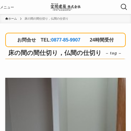
ホーム
床の間の間仕切り，仏間の仕切り
お問合せ TEL:
0877-85-9907
24時間受付
床の間の間仕切り，仏間の仕切り
– tag –