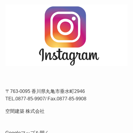
〒763-0095 香川県丸亀市垂水町2946
TEL.
0877-85-9907
/ Fax.0877-85-9908
空間建築 株式会社
Googleマップを開く