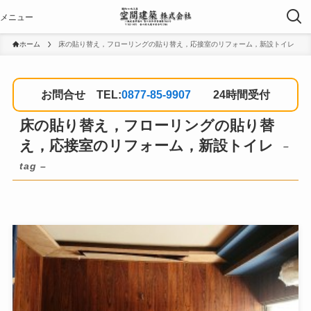
ホーム
床の貼り替え，フローリングの貼り替え，応接室のリフォーム，新設トイレ
お問合せ TEL:
0877-85-9907
24時間受付
床の貼り替え，フローリングの貼り替
え，応接室のリフォーム，新設トイレ
–
tag –