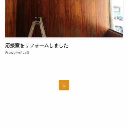
応接室をリフォームしました
2020年9月23日
1