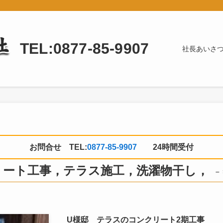
TEL:0877-85-9907
社長あいさ
お問合せ TEL:
0877-85-9907
24時間受付
リート工事，テラス施工，洗濯物干し，
–
U様邸 テラスのコンクリート2期工事