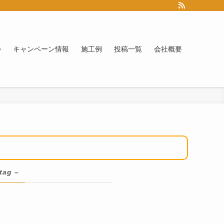
つ
キャンペーン情報
施工例
投稿一覧
会社概要
 tag –