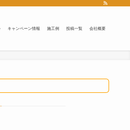
つ
キャンペーン情報
施工例
投稿一覧
会社概要