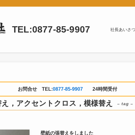
TEL:0877-85-9907
社長あいさ
お問合せ TEL:
0877-85-9907
24時間受付
替え，アクセントクロス，模様替え
– tag –
壁紙の張替えをしました