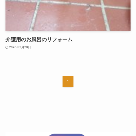
介護用のお風呂のリフォーム
2020年2月28日
1