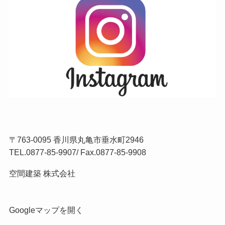
〒763-0095 香川県丸亀市垂水町2946
TEL.
0877-85-9907
/ Fax.0877-85-9908
空間建築 株式会社
Googleマップを開く