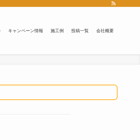
つ
キャンペーン情報
施工例
投稿一覧
会社概要