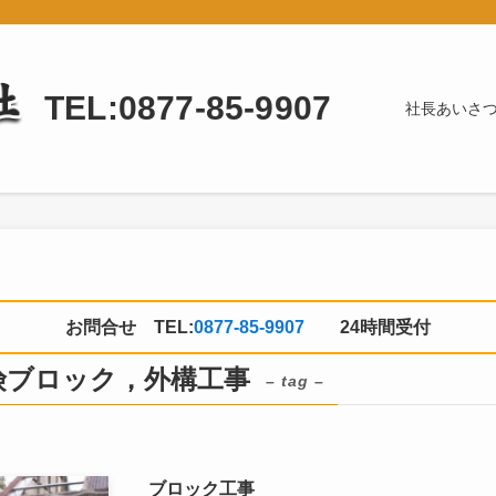
TEL:0877-85-9907
社長あいさ
お問合せ TEL:
0877-85-9907
24時間受付
険ブロック，外構工事
– tag –
ブロック工事