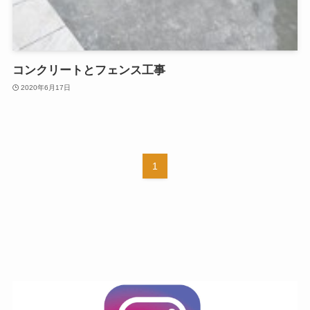
コンクリートとフェンス工事
2020年6月17日
1