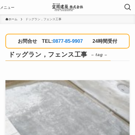
ホーム
ドッグラン，フェンス工事
お問合せ TEL:
0877-85-9907
24時間受付
ドッグラン，フェンス工事
– tag –