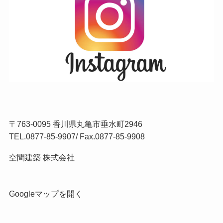
〒763-0095 香川県丸亀市垂水町2946
TEL.
0877-85-9907
/ Fax.0877-85-9908
空間建築 株式会社
Googleマップを開く