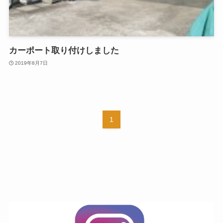
カーポート取り付けしました
2019年8月7日
1