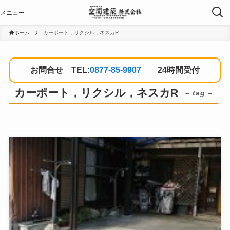
ホーム
カーポート，リクシル，ネスカR
お問合せ TEL:
0877-85-9907
24時間受付
カーポート，リクシル，ネスカR
– tag –