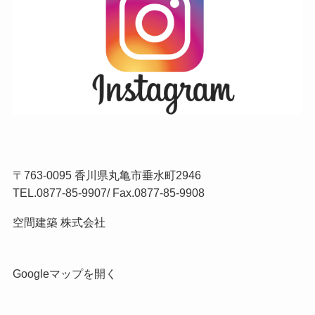
〒763-0095 香川県丸亀市垂水町2946
TEL.
0877-85-9907
/ Fax.0877-85-9908
空間建築 株式会社
Googleマップを開く