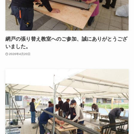
網戸の張り替え教室へのご参加、誠にありがとうござ
いました。
2026年4月20日