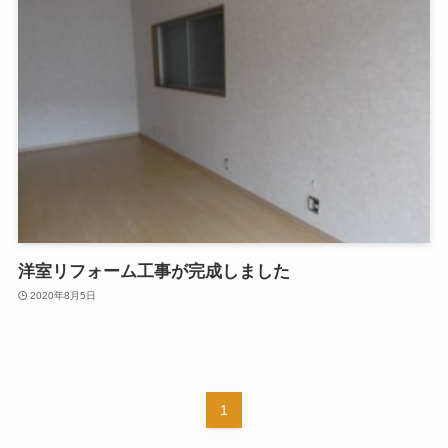
洋室リフォーム工事が完成しました
2020年8月5日
1