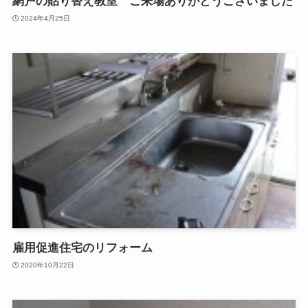
網戸の貼り替え教室 ご来場ありがとうございました
2024年4月25日
雇用促進住宅のリフォーム
2020年10月22日