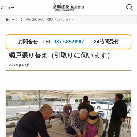
ホーム
網戸張り替え（引取りに伺います）
お問合せ TEL:
0877-85-9907
24時間受付
網戸張り替え（引取りに伺います）
–
category –