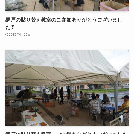
網戸の貼り替え教室のご参加ありがとうございまし
た❢
2025年4月22日