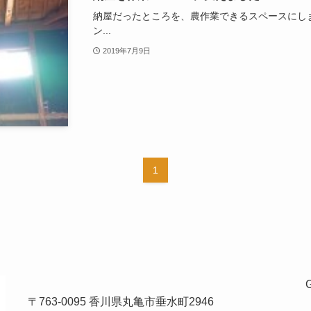
納屋だったところを、農作業できるスペースにし
ン...
2019年7月9日
1
〒763-0095 香川県丸亀市垂水町2946