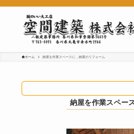
ホーム
納屋を作業スペースに，納屋のリフォーム
納屋を作業スペー