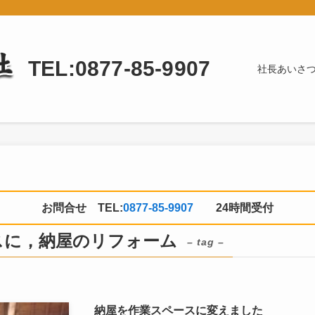
TEL:0877-85-9907
社長あいさ
お問合せ TEL:
0877-85-9907
24時間受付
スに，納屋のリフォーム
– tag –
納屋を作業スペースに変えました