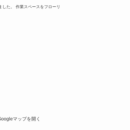
ました。 作業スペースをフローリ
Googleマップを開く