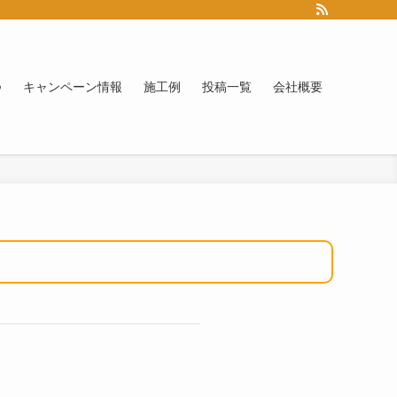
つ
キャンペーン情報
施工例
投稿一覧
会社概要