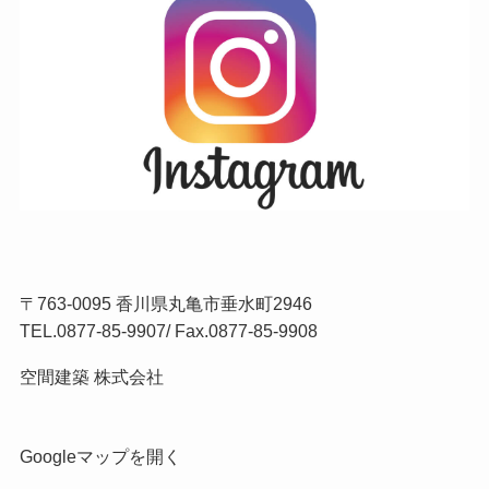
〒763-0095 香川県丸亀市垂水町2946
TEL.
0877-85-9907
/ Fax.0877-85-9908
空間建築 株式会社
Googleマップを開く