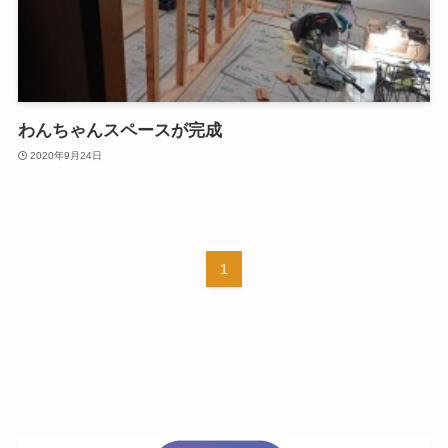
わんちゃんスペースが完成
2020年9月24日
1