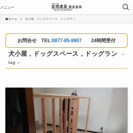
ホーム
犬小屋，ドッグスペース，ドッグラン
お問合せ TEL:
0877-85-9907
24時間受付
犬小屋，ドッグスペース，ドッグラン
–
tag –