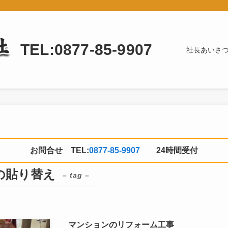
TEL:0877-85-9907
社長あいさ
お問合せ TEL:
0877-85-9907
24時間受付
の貼り替え
– tag –
マンションのリフォーム工事