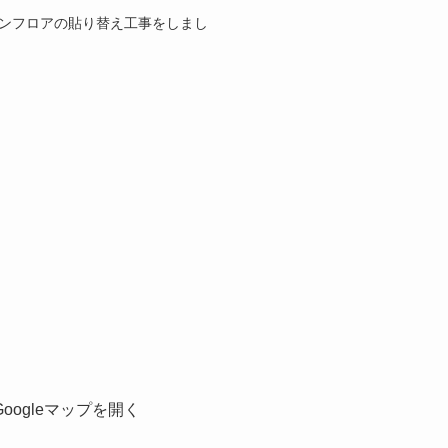
ョンフロアの貼り替え工事をしまし
Googleマップを開く