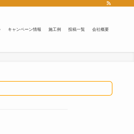
つ
キャンペーン情報
施工例
投稿一覧
会社概要