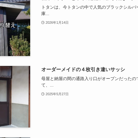
トタンは、今トタンの中で人気のブラックシルバ
庫...
2026年1月14日
オーダーメイドの４枚引き違いサッシ
母屋と納屋の間の通路入り口がオープンだったの
て、...
2025年5月27日