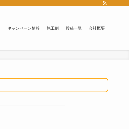
つ
キャンペーン情報
施工例
投稿一覧
会社概要