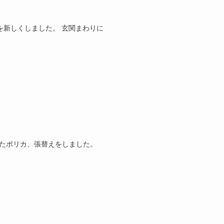
を新しくしました。 玄関まわりに
いたポリカ、張替えをしました。