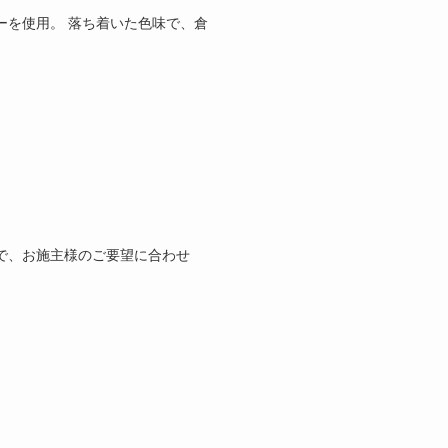
ーを使用。 落ち着いた色味で、倉
で、お施主様のご要望に合わせ