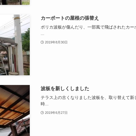
カーポートの屋根の張替え
ポリカ波板が傷んだり、一部風で飛ばされたカー
...
2019年8月30日
波板を新しくしました
テラス上の古くなりました波板を、取り替えて新
時...
2019年6月27日