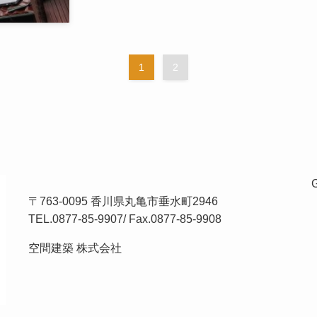
1
2
〒763-0095 香川県丸亀市垂水町2946
TEL.
0877-85-9907
/ Fax.0877-85-9908
空間建築 株式会社