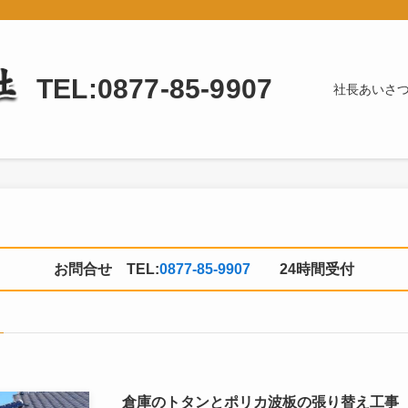
TEL:0877-85-9907
社長あいさ
お問合せ TEL:
0877-85-9907
24時間受付
倉庫のトタンとポリカ波板の張り替え工事