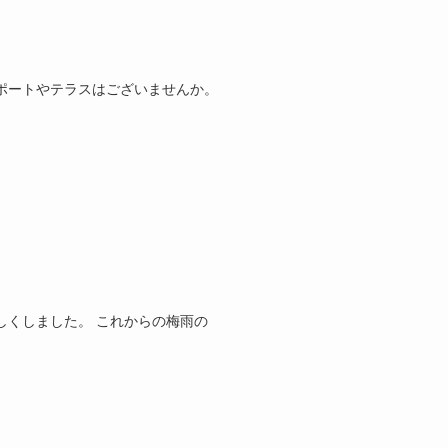
ポートやテラスはございませんか。
しくしました。 これからの梅雨の